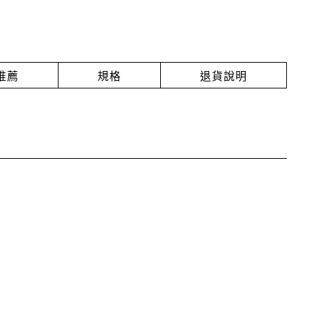
推薦
規格
退貨說明