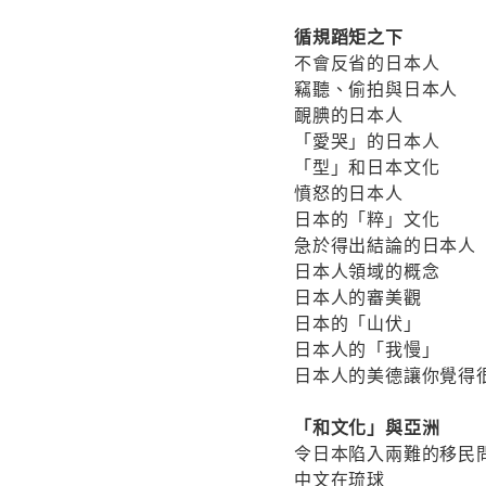
循規蹈矩之下
不會反省的日本人
竊聽、偷拍與日本人
靦腆的日本人
「愛哭」的日本人
「型」和日本文化
憤怒的日本人
日本的「粹」文化
急於得出結論的日本人
日本人領域的概念
日本人的審美觀
日本的「山伏」
日本人的「我慢」
日本人的美德讓你覺得
「和文化」與亞洲
令日本陷入兩難的移民
中文在琉球