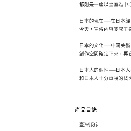
都則是一座以皇室為中
日本的現在──在日本
今天，宣傳內容變成了
日本的文化──中國美
創作空間確定下來，再
日本人的個性──日本
和日本人十分重視的概
產品目錄
臺灣版序