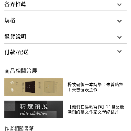
各界推薦
規格
退貨說明
付款/配送
商品相關策展
楊牧最後一本詩集：未曾結集
＋未曾發表之作
【他們在島嶼寫作】21世紀最
深刻的華文作家文學紀錄片
作者相關書籍