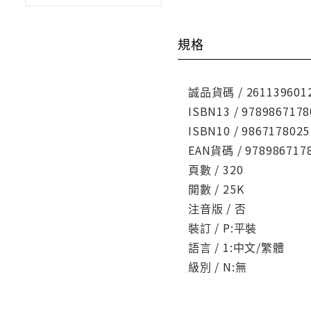
規格
誠品貨碼 / 261139601
ISBN13 / 9789867178
ISBN10 / 9867178025
EAN貨碼 / 978986717
頁數 / 320
開數 / 25K
注音版 / 否
裝訂 / P:平裝
語言 / 1:中文/繁體
級別 / N:無