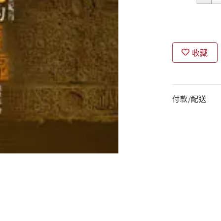
收藏
付款/配送