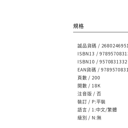
規格
誠品貨碼 / 268024695
ISBN13 / 9789570831
ISBN10 / 9570831332
EAN貨碼 / 978957083
頁數 / 200
開數 / 18K
注音版 / 否
裝訂 / P:平裝
語言 / 1:中文/繁體
級別 / N:無