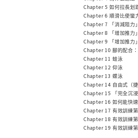
Chapter 5 如何拉長划
Chapter 6 順滑比使
Chapter 7 「消減
Chapter 8 「增加
Chapter 9 「增加
Chapter 10 腳的
Chapter 11 蛙泳
Chapter 12 仰泳
Chapter 13 蝶泳
Chapter 14 自由式（
Chapter 15 「完全
Chapter 16 如何能
Chapter 17 有效
Chapter 18 有效
Chapter 19 有