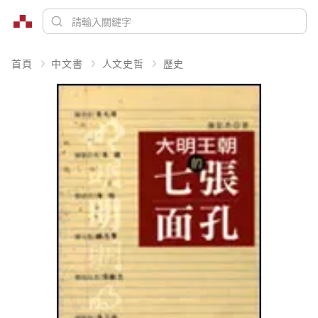
首頁
中文書
人文史哲
歷史