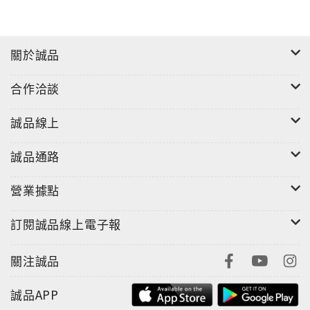
關於誠品
合作洽談
誠品線上
誠品通路
營業據點
訂閱誠品線上電子報
關注誠品
誠品APP