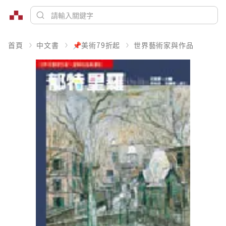
首頁
中文書
📌美術79折起
世界藝術家與作品