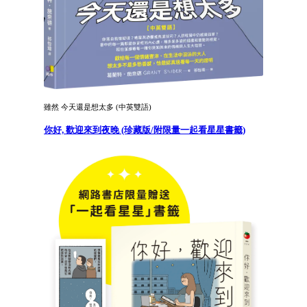
雖然 今天還是想太多 (中英雙語)
你好, 歡迎來到夜晚 (珍藏版/附限量一起看星星書籤)