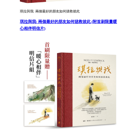
琪拉與我: 兩個最好的朋友如何拯救彼此
琪拉與我: 兩個最好的朋友如何拯救彼此 (附首刷限量暖
心相伴明信片)