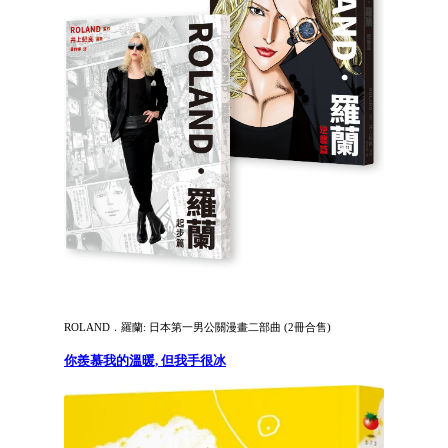
ROLAND．羅蘭: 日本第一男公關漫畫二部曲 (2冊合售)
你羨慕我的溫暖, 但我手很冰