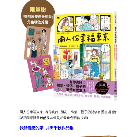
兩人份幸福東京: 有你真好! 朋友、情侶、親子的雙倍有愛生活 (附
誠品獨家限量雖然反差但是相愛角色明信片組)
我所眷戀的家: 井田千秋作品集