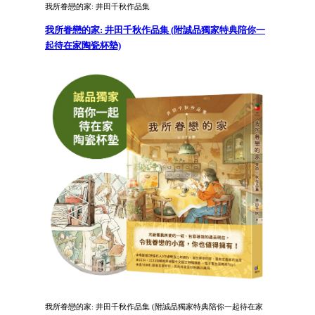
我所眷戀的家: 井田千秋作品集
我所眷戀的家: 井田千秋作品集 (附誠品獨家特典陪你一
起待在家陶瓷杯墊)
我所眷戀的家: 井田千秋作品集 (附誠品獨家特典陪你一起待在家