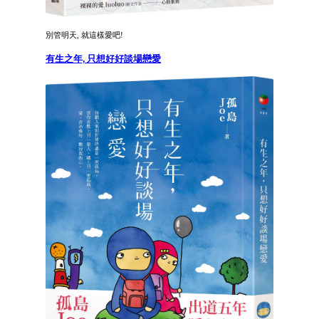
別管明天, 就這樣愛吧!
有生之年, 只想好好談場戀愛