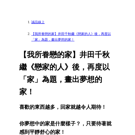
誠品線上
【我所眷戀的家】井田千秋繼《戀家的人》後，再度以
「家」為題，畫出夢想的家！
【我所眷戀的家】井田千秋
繼《戀家的人》後，再度以
「家」為題，畫出夢想的
家！
喜歡的東西越多，回家就越令人期待！
你夢想中的家是什麼樣子？，只要待著就
感到平靜舒心的家！