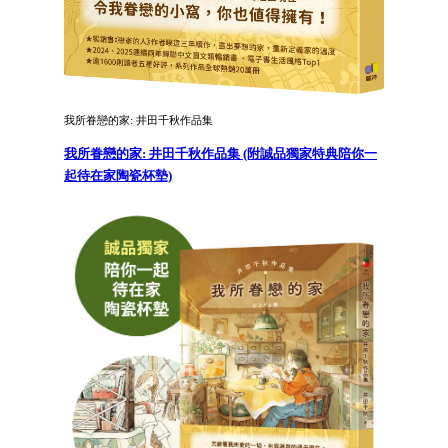
我所眷戀的家: 井田千秋作品集
我所眷戀的家: 井田千秋作品集 (附誠品獨家特典陪你一
起待在家陶瓷杯墊)