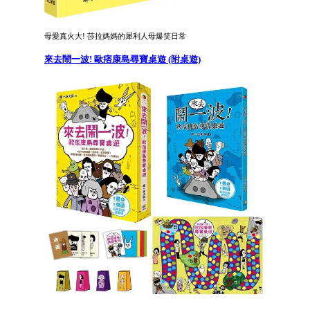
母愛真火大! 莎拉媽媽的犀利人母爆笑日常
來去鬧一波! 歐痞康島尋寶桌遊 (附桌遊)