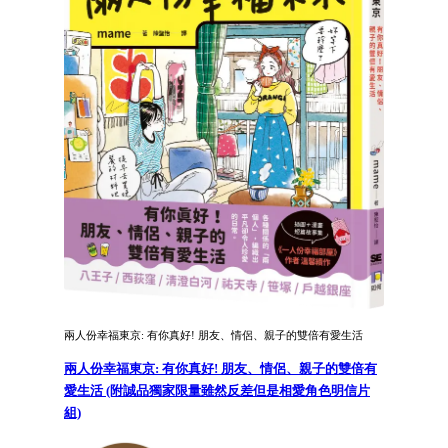
兩人份幸福東京: 有你真好! 朋友、情侶、親子的雙倍有愛生活
兩人份幸福東京: 有你真好! 朋友、情侶、親子的雙倍有
愛生活 (附誠品獨家限量雖然反差但是相愛角色明信片
組)