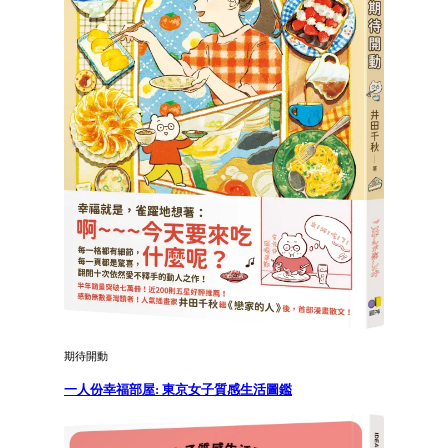
期待開動
一人份幸福部屋: 東京女子質感生活圖鑑