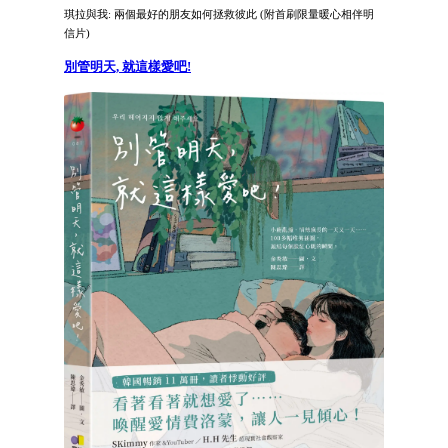
琪拉與我: 兩個最好的朋友如何拯救彼此 (附首刷限量暖心相伴明
信片)
別管明天, 就這樣愛吧!