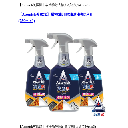
【Astonish英國潔】衣物強效去漬劑3入組(750mlx3)
【Astonish英國潔】橫掃油汙除油清潔劑3入組
(750mlx3)
【Astonish英國潔】橫掃油汙除油清潔劑3入組(750mlx3)