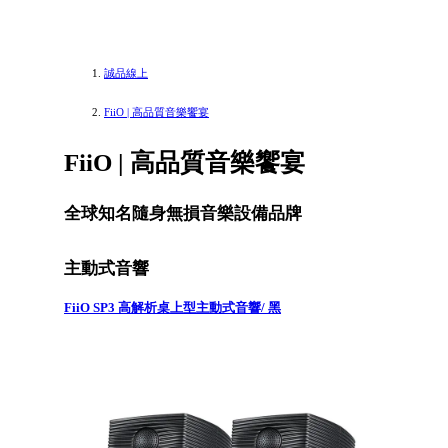
誠品線上
FiiO | 高品質音樂饗宴
FiiO | 高品質音樂饗宴
全球知名隨身無損音樂設備品牌
主動式音響
FiiO SP3 高解析桌上型主動式音響/ 黑