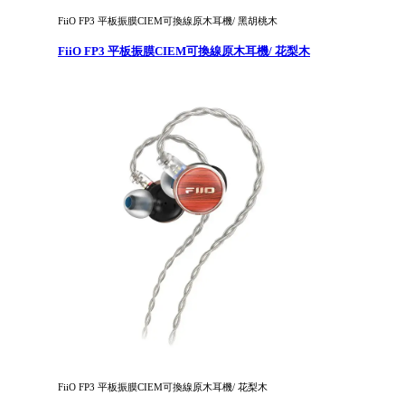
FiiO FP3 平板振膜CIEM可換線原木耳機/ 黑胡桃木
FiiO FP3 平板振膜CIEM可換線原木耳機/ 花梨木
FiiO FP3 平板振膜CIEM可換線原木耳機/ 花梨木