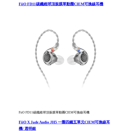
FiiO FD11碳纖維球頂振膜單動圈CIEM可換線耳機
FiiO FD11碳纖維球頂振膜單動圈CIEM可換線耳機
FiiO X Jade Audio JH5 一圈四鐵五單元CIEM可換線耳
機/ 透明銀