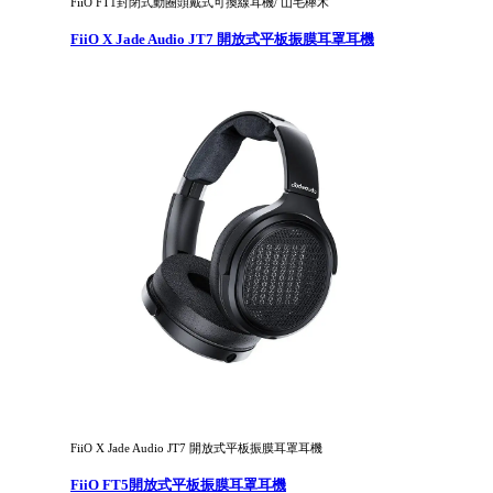
FiiO FT1封閉式動圈頭戴式可換線耳機/ 山毛櫸木
FiiO X Jade Audio JT7 開放式平板振膜耳罩耳機
FiiO X Jade Audio JT7 開放式平板振膜耳罩耳機
FiiO FT5開放式平板振膜耳罩耳機