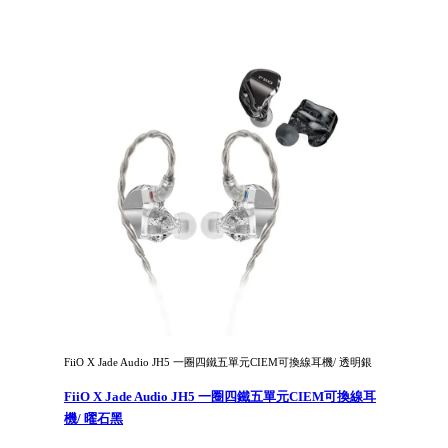
FiiO X Jade Audio JH5 一圈四鐵五單元CIEM可換線耳機/ 透明銀
FiiO X Jade Audio JH5 一圈四鐵五單元CIEM可換線耳
機/ 曜石黑