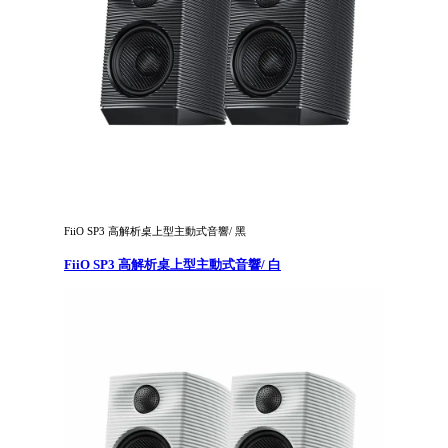
FiiO SP3 高解析桌上型主動式音響/ 黑
FiiO SP3 高解析桌上型主動式音響/ 白