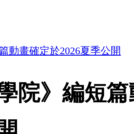
動畫確定於2026夏季公開
學院》編短篇
公開