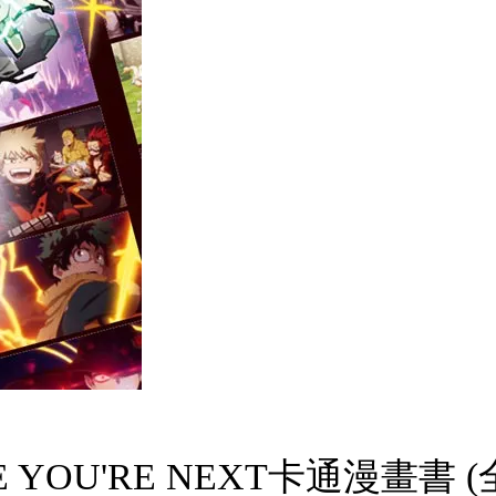
YOU'RE NEXT卡通漫畫書 (