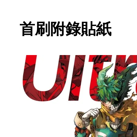
首刷附錄貼紙