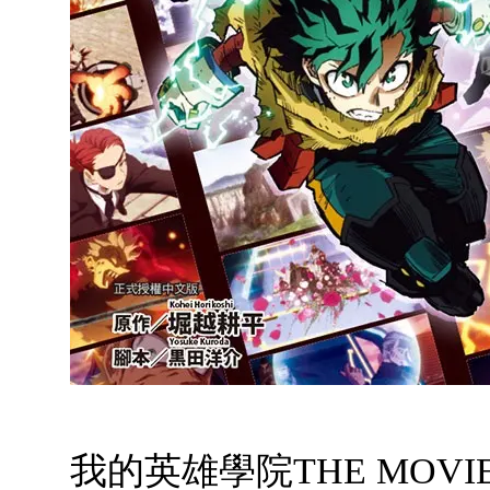
我的英雄學院THE MOVIE 