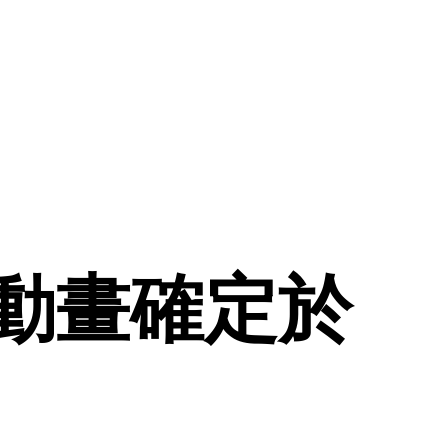
動畫確定於