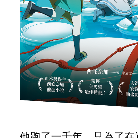
他跑了一千年，只為了在