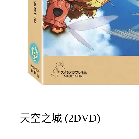
天空之城 (2DVD)