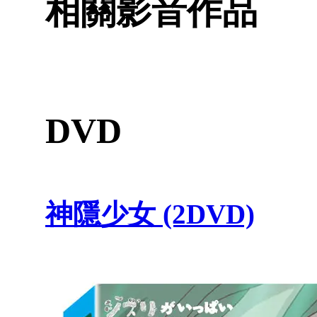
相關影音作品
DVD
神隱少女 (2DVD)