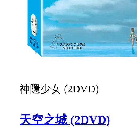
神隱少女 (2DVD)
天空之城 (2DVD)