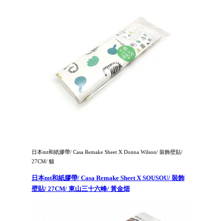
日本mt和紙膠帶/ Casa Remake Sheet X Donna Wilson/ 裝飾壁貼/
27CM/ 貓
日本mt和紙膠帶/ Casa Remake Sheet X SOUSOU/ 裝飾
壁貼/ 27CM/ 東山三十六峰/ 黃金畑