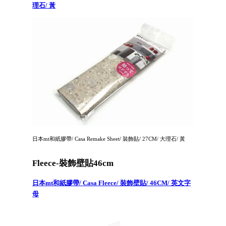
理石/ 黃
日本mt和紙膠帶/ Casa Remake Sheet/ 裝飾貼/ 27CM/ 大理石/ 黃
Fleece-裝飾壁貼46cm
日本mt和紙膠帶/ Casa Fleece/ 裝飾壁貼/ 46CM/ 英文字
母