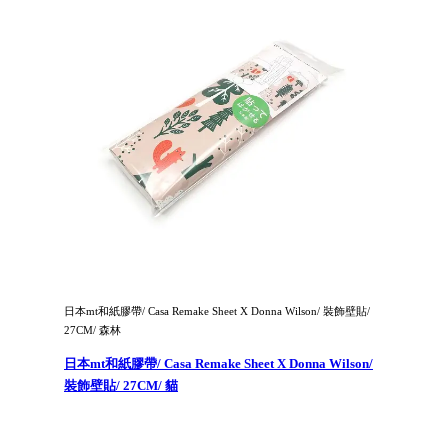
日本mt和紙膠帶/ Casa Remake Sheet X Donna Wilson/ 裝飾壁貼/
27CM/ 森林
日本mt和紙膠帶/ Casa Remake Sheet X Donna Wilson/
裝飾壁貼/ 27CM/ 貓