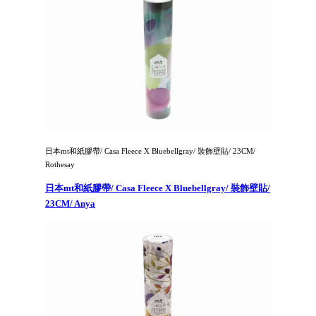
日本mt和紙膠帶/ Casa Fleece X Bluebellgray/ 裝飾壁貼/ 23CM/
Rothesay
日本mt和紙膠帶/ Casa Fleece X Bluebellgray/ 裝飾壁貼/
23CM/ Anya