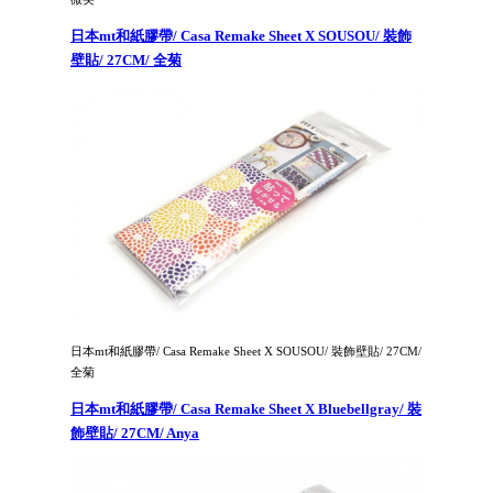
日本mt和紙膠帶/ Casa Remake Sheet X SOUSOU/ 裝飾
壁貼/ 27CM/ 全菊
日本mt和紙膠帶/ Casa Remake Sheet X SOUSOU/ 裝飾壁貼/ 27CM/
全菊
日本mt和紙膠帶/ Casa Remake Sheet X Bluebellgray/ 裝
飾壁貼/ 27CM/ Anya