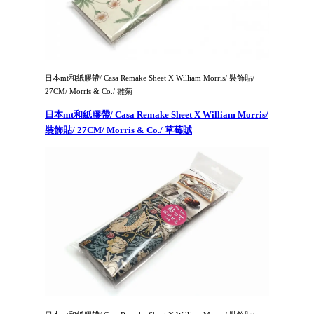
日本mt和紙膠帶/ Casa Remake Sheet X William Morris/ 裝飾貼/
27CM/ Morris & Co./ 雛菊
日本mt和紙膠帶/ Casa Remake Sheet X William Morris/
裝飾貼/ 27CM/ Morris & Co./ 草莓賊