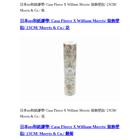
日本mt和紙膠帶/ Casa Fleece X William Morris/ 裝飾壁貼/ 23CM/
Morris & Co./ 鳥
日本mt和紙膠帶/ Casa Fleece X William Morris/ 裝飾壁
貼/ 23CM/ Morris & Co./ 花
日本mt和紙膠帶/ Casa Fleece X William Morris/ 裝飾壁貼/ 23CM/
Morris & Co./ 花
日本mt和紙膠帶/ Casa Fleece X William Morris/ 裝飾壁
貼/ 23CM/ Morris & Co./ 雛菊