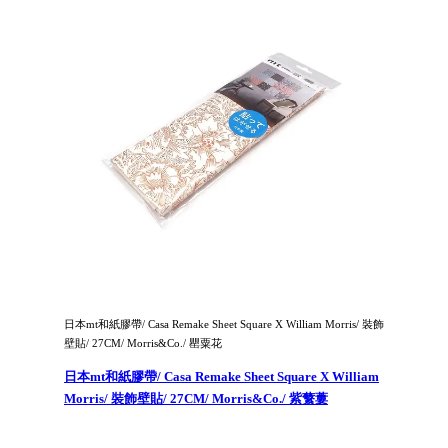
日本mt和紙膠帶/ Casa Remake Sheet Square X William Morris/ 裝飾
壁貼/ 27CM/ Morris&Co./ 罌粟花
日本mt和紙膠帶/ Casa Remake Sheet Square X William
Morris/ 裝飾壁貼/ 27CM/ Morris&Co./ 紫蘩蔞