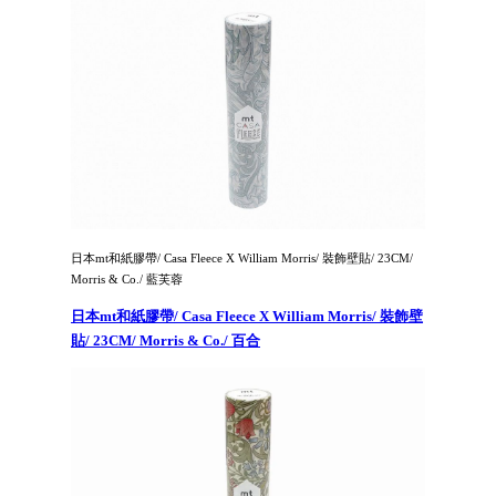
日本mt和紙膠帶/ Casa Fleece X William Morris/ 裝飾壁貼/ 23CM/
Morris & Co./ 藍芙蓉
日本mt和紙膠帶/ Casa Fleece X William Morris/ 裝飾壁
貼/ 23CM/ Morris & Co./ 百合