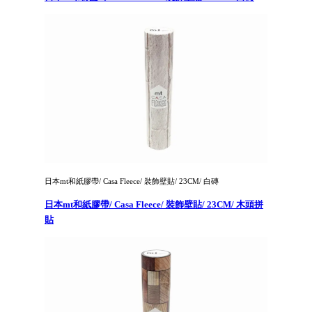
日本mt和紙膠帶/ Casa Fleece/ 裝飾壁貼/ 23CM/ 白磚
日本mt和紙膠帶/ Casa Fleece/ 裝飾壁貼/ 23CM/ 木頭拼
貼