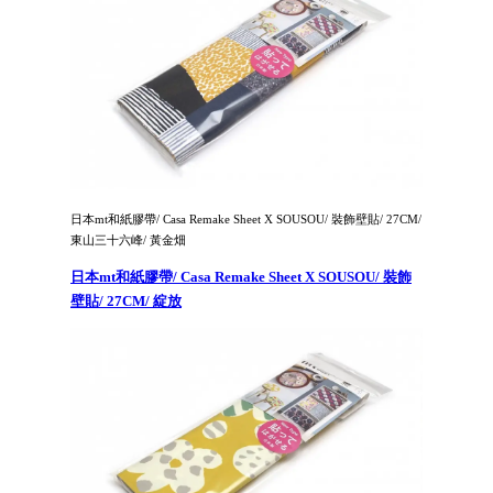
日本mt和紙膠帶/ Casa Remake Sheet X SOUSOU/ 裝飾壁貼/ 27CM/
東山三十六峰/ 黃金畑
日本mt和紙膠帶/ Casa Remake Sheet X SOUSOU/ 裝飾
壁貼/ 27CM/ 綻放