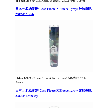
日本mt和紙膠帶/ Casa Fleece/ 裝飾壁貼/ 23CM/ 瓷磚/ 六角形
日本mt和紙膠帶/ Casa Fleece X Bluebellgray/ 裝飾壁貼/
23CM/ Archie
日本mt和紙膠帶/ Casa Fleece X Bluebellgray/ 裝飾壁貼/ 23CM/
Archie
日本mt和紙膠帶/ Casa Fleece X Bluebellgray/ 裝飾壁貼/
23CM/ Rothesay