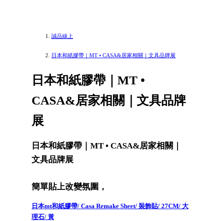
誠品線上
日本和紙膠帶｜MT • CASA&居家相關｜文具品牌展
日本和紙膠帶｜MT •
CASA&居家相關｜文具品牌
展
日本和紙膠帶｜MT • CASA&居家相關｜
文具品牌展
簡單貼上改變氛圍，
日本mt和紙膠帶/ Casa Remake Sheet/ 裝飾貼/ 27CM/ 大
理石/ 黃