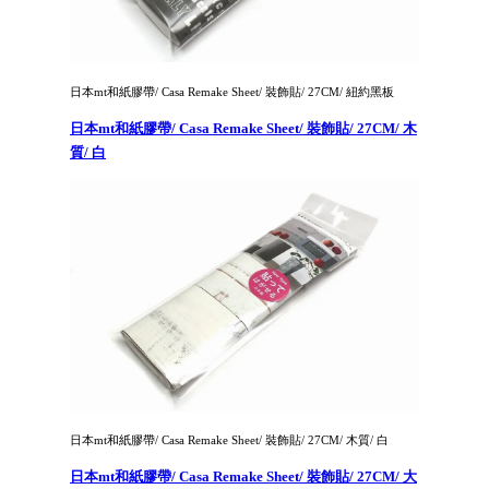
日本mt和紙膠帶/ Casa Remake Sheet/ 裝飾貼/ 27CM/ 紐約黑板
日本mt和紙膠帶/ Casa Remake Sheet/ 裝飾貼/ 27CM/ 木
質/ 白
日本mt和紙膠帶/ Casa Remake Sheet/ 裝飾貼/ 27CM/ 木質/ 白
日本mt和紙膠帶/ Casa Remake Sheet/ 裝飾貼/ 27CM/ 大