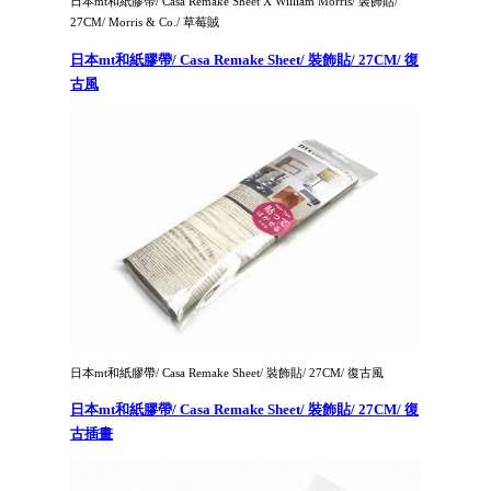
日本mt和紙膠帶/ Casa Remake Sheet X William Morris/ 裝飾貼/
27CM/ Morris & Co./ 草莓賊
日本mt和紙膠帶/ Casa Remake Sheet/ 裝飾貼/ 27CM/ 復
古風
日本mt和紙膠帶/ Casa Remake Sheet/ 裝飾貼/ 27CM/ 復古風
日本mt和紙膠帶/ Casa Remake Sheet/ 裝飾貼/ 27CM/ 復
古插畫