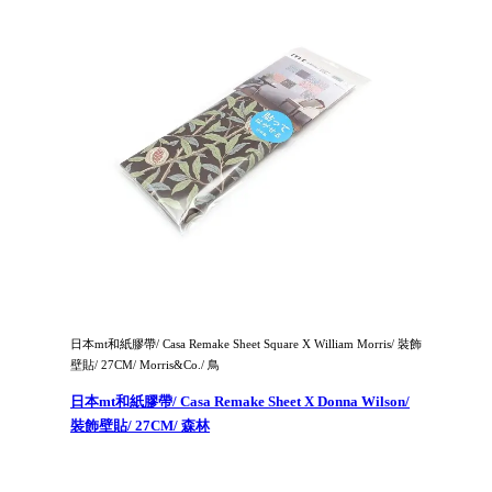
日本mt和紙膠帶/ Casa Remake Sheet Square X William Morris/ 裝飾
壁貼/ 27CM/ Morris&Co./ 鳥
日本mt和紙膠帶/ Casa Remake Sheet X Donna Wilson/
裝飾壁貼/ 27CM/ 森林