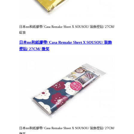
日本mt和紙膠帶/ Casa Remake Sheet X SOUSOU/ 裝飾壁貼/ 27CM/
綻放
日本mt和紙膠帶/ Casa Remake Sheet X SOUSOU/ 裝飾
壁貼/ 27CM/ 微笑
日本mt和紙膠帶/ Casa Remake Sheet X SOUSOU/ 裝飾壁貼/ 27CM/
微笑