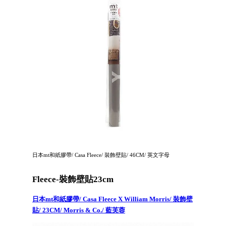
日本mt和紙膠帶/ Casa Fleece/ 裝飾壁貼/ 46CM/ 英文字母
Fleece-裝飾壁貼23cm
日本mt和紙膠帶/ Casa Fleece X William Morris/ 裝飾壁
貼/ 23CM/ Morris & Co./ 藍芙蓉