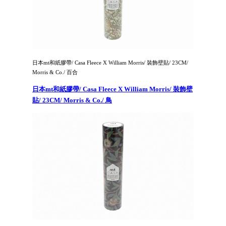
日本mt和紙膠帶/ Casa Fleece X William Morris/ 裝飾壁貼/ 23CM/
Morris & Co./ 百合
日本mt和紙膠帶/ Casa Fleece X William Morris/ 裝飾壁
貼/ 23CM/ Morris & Co./ 鳥