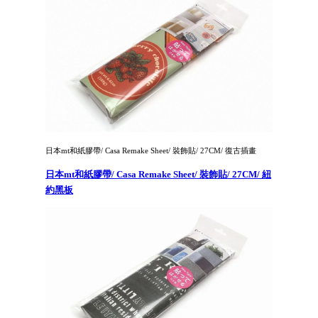
日本mt和紙膠帶/ Casa Remake Sheet/ 裝飾貼/ 27CM/ 復古插畫
日本mt和紙膠帶/ Casa Remake Sheet/ 裝飾貼/ 27CM/ 紐
約黑板