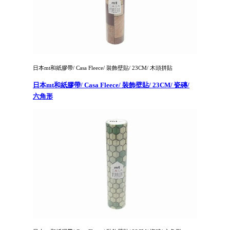
日本mt和紙膠帶/ Casa Fleece/ 裝飾壁貼/ 23CM/ 木頭拼貼
日本mt和紙膠帶/ Casa Fleece/ 裝飾壁貼/ 23CM/ 瓷磚/
六角形