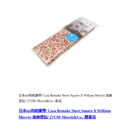
日本mt和紙膠帶/ Casa Remake Sheet Square X William Morris/ 裝飾
壁貼/ 27CM/ Morris&Co./ 薊花
日本mt和紙膠帶/ Casa Remake Sheet Square X William
Morris/ 裝飾壁貼/ 27CM/ Morris&Co./ 罌粟花