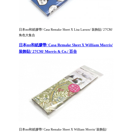
日本mt和紙膠帶/ Casa Remake Sheet X Lisa Larson/ 裝飾貼/ 27CM/
角色大集合
日本mt和紙膠帶/ Casa Remake Sheet X William Morris/
裝飾貼/ 27CM/ Morris & Co./ 百合
日本mt和紙膠帶/ Casa Remake Sheet X William Morris/ 裝飾貼/