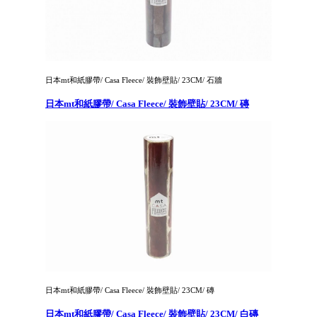
日本mt和紙膠帶/ Casa Fleece/ 裝飾壁貼/ 23CM/ 石牆
日本mt和紙膠帶/ Casa Fleece/ 裝飾壁貼/ 23CM/ 磚
日本mt和紙膠帶/ Casa Fleece/ 裝飾壁貼/ 23CM/ 磚
日本mt和紙膠帶/ Casa Fleece/ 裝飾壁貼/ 23CM/ 白磚