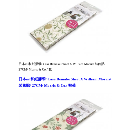
日本mt和紙膠帶/ Casa Remake Sheet X William Morris/ 裝飾貼/
27CM/ Morris & Co./ 花
日本mt和紙膠帶/ Casa Remake Sheet X William Morris/
裝飾貼/ 27CM/ Morris & Co./ 雛菊