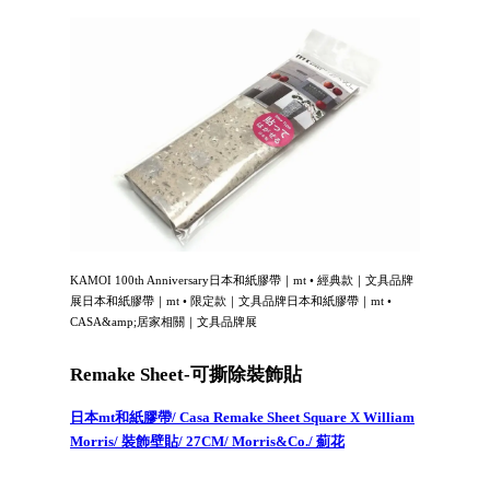
KAMOI 100th Anniversary日本和紙膠帶｜mt • 經典款｜文具品牌
展日本和紙膠帶｜mt • 限定款｜文具品牌日本和紙膠帶｜mt •
CASA&amp;居家相關｜文具品牌展
Remake Sheet-可撕除裝飾貼
日本mt和紙膠帶/ Casa Remake Sheet Square X William
Morris/ 裝飾壁貼/ 27CM/ Morris&Co./ 薊花