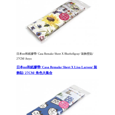
日本mt和紙膠帶/ Casa Remake Sheet X Bluebellgray/ 裝飾壁貼/
27CM/ Anya
日本mt和紙膠帶/ Casa Remake Sheet X Lisa Larson/ 裝
飾貼/ 27CM/ 角色大集合