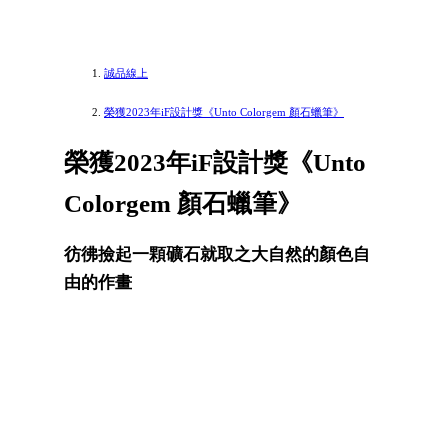
誠品線上
榮獲2023年iF設計獎《Unto Colorgem 顏石蠟筆》
榮獲2023年iF設計獎《Unto
Colorgem 顏石蠟筆》
彷彿撿起一顆礦石就取之大自然的顏色自
由的作畫