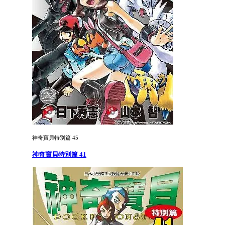
神奇寶貝特別篇 45
神奇寶貝特別篇 41