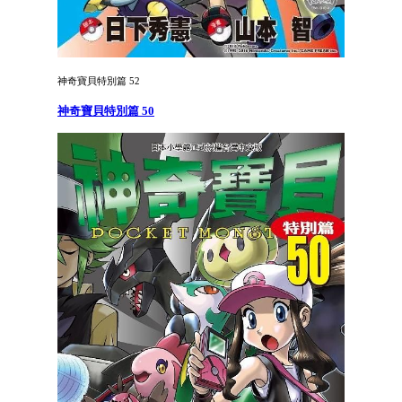
神奇寶貝特別篇 52
神奇寶貝特別篇 50