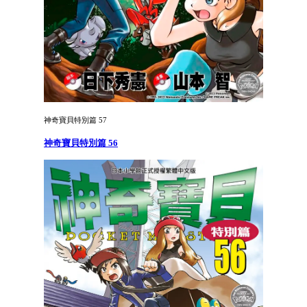
神奇寶貝特別篇 57
神奇寶貝特別篇 56