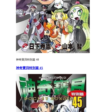
神奇寶貝特別篇 48
神奇寶貝特別篇 45