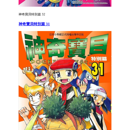
神奇寶貝特別篇 32
神奇寶貝特別篇 31