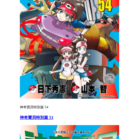
神奇寶貝特別篇 54
神奇寶貝特別篇 53