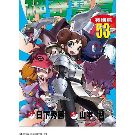
神奇寶貝特別篇 53