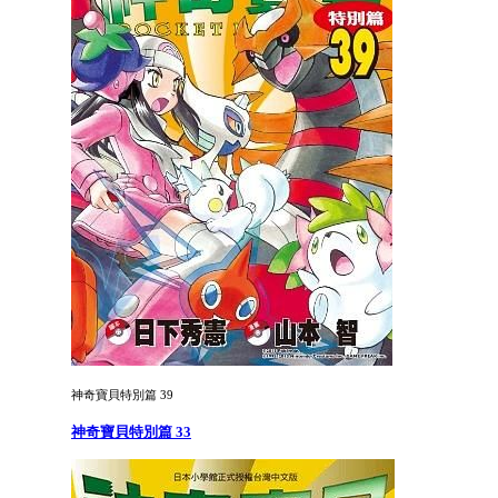
神奇寶貝特別篇 39
神奇寶貝特別篇 33