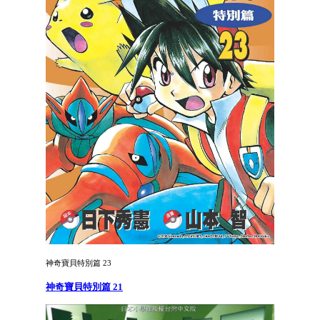
神奇寶貝特別篇 23
神奇寶貝特別篇 21