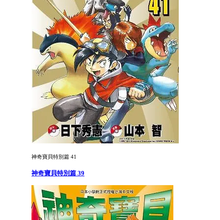
神奇寶貝特別篇 41
神奇寶貝特別篇 39