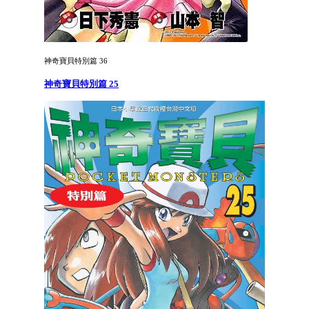
神奇寶貝特別篇 36
神奇寶貝特別篇 25