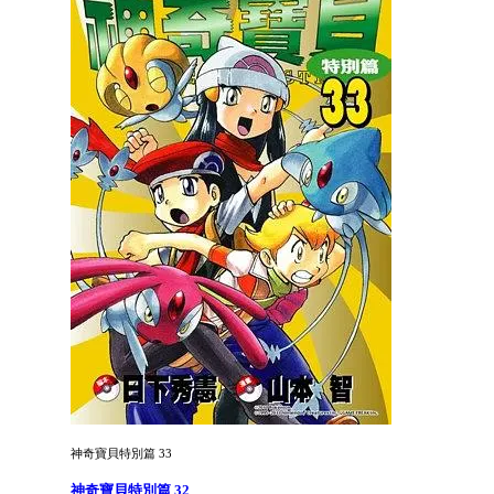
神奇寶貝特別篇 33
神奇寶貝特別篇 32