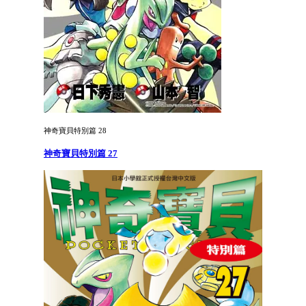
神奇寶貝特別篇 28
神奇寶貝特別篇 27