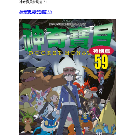
神奇寶貝特別篇 21
神奇寶貝特別篇 59