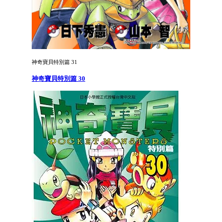
神奇寶貝特別篇 31
神奇寶貝特別篇 30