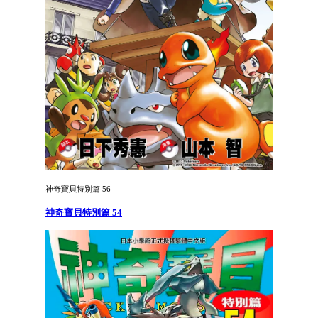
神奇寶貝特別篇 56
神奇寶貝特別篇 54