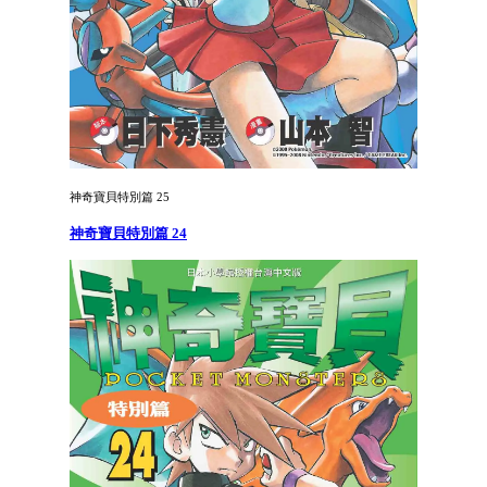
神奇寶貝特別篇 25
神奇寶貝特別篇 24