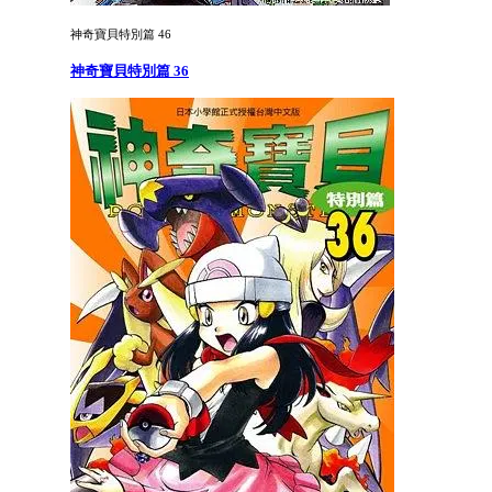
神奇寶貝特別篇 46
神奇寶貝特別篇 36