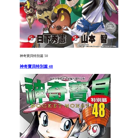
神奇寶貝特別篇 50
神奇寶貝特別篇 48