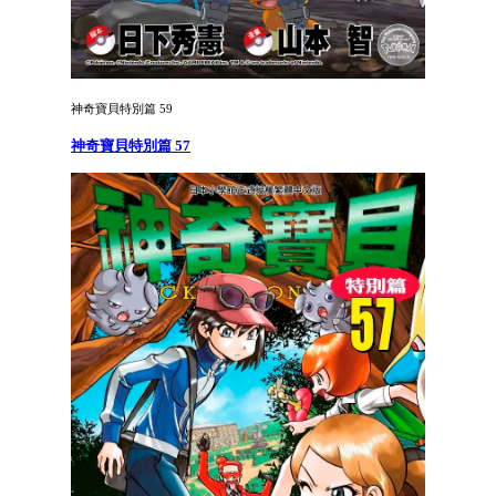
神奇寶貝特別篇 59
神奇寶貝特別篇 57