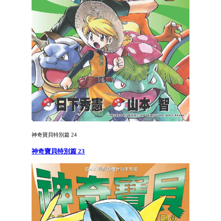
神奇寶貝特別篇 24
神奇寶貝特別篇 23