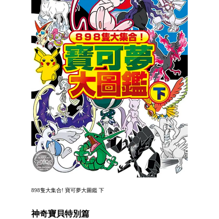
898隻大集合! 寶可夢大圖鑑 下
神奇寶貝特別篇