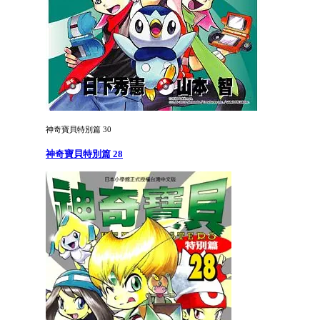
神奇寶貝特別篇 30
神奇寶貝特別篇 28