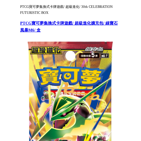
PTCG寶可夢集換式卡牌遊戲/ 超級進化/ 30th CELEBRATION
FUTURISTIC BOX
PTCG寶可夢集換式卡牌遊戲/ 超級進化擴充包/ 綠寶石
風暴M6/ 盒