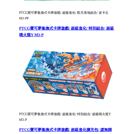
PTCG寶可夢集換式卡牌遊戲/ 超級進化/ 歡天喜地組合/ 皮卡丘
M3-PP
PTCG寶可夢集換式卡牌遊戲/ 超級進化/ 特別組合/ 超級
噴火龍Y M3-P
PTCG寶可夢集換式卡牌遊戲/ 超級進化/ 特別組合/ 超級噴火龍Y
M3-P
PTCG寶可夢集換式卡牌遊戲/ 超級進化擴充包/ 虛無歸