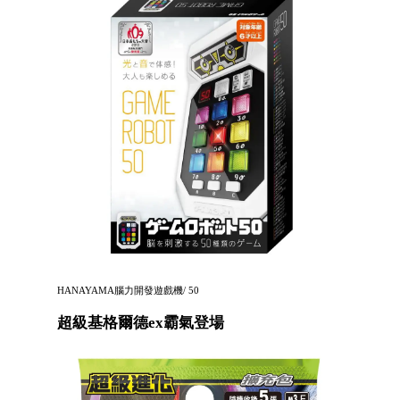
HANAYAMA腦力開發遊戲機/ 50
超級基格爾德ex霸氣登場