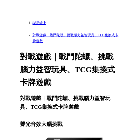
誠品線上
對戰遊戲｜戰鬥陀螺、挑戰腦力益智玩具、TCG集換式卡
牌遊戲
對戰遊戲｜戰鬥陀螺、挑戰
腦力益智玩具、TCG集換式
卡牌遊戲
對戰遊戲｜戰鬥陀螺、挑戰腦力益智玩
具、TCG集換式卡牌遊戲
聲光音效大腦挑戰