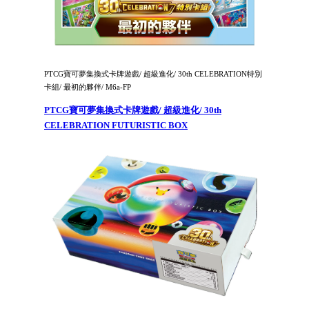
PTCG寶可夢集換式卡牌遊戲/ 超級進化/ 30th CELEBRATION特別
卡組/ 最初的夥伴/ M6a-FP
PTCG寶可夢集換式卡牌遊戲/ 超級進化/ 30th
CELEBRATION FUTURISTIC BOX