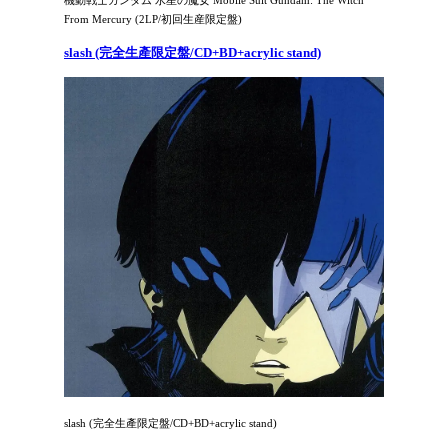
From Mercury (2LP/初回生産限定盤)
slash (完全生產限定盤/CD+BD+acrylic stand)
slash (完全生產限定盤/CD+BD+acrylic stand)