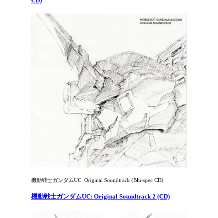
CD)
機動戦士ガンダムUC: Original Soundtrack (Blu-spec CD)
機動戦士ガンダムUC: Original Soundtrack 2 (CD)