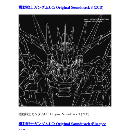
機動戦士ガンダムUC: Original Soundtrack 3 (2CD)
機動戦士ガンダムUC: Original Soundtrack 3 (2CD)
機動戦士ガンダムUC: Original Soundtrack (Blu-spec