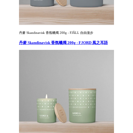
丹麥 Skandinavisk 香氛蠟燭 200g - FJÅLL 自由漫步
丹麥 Skandinavisk 香氛蠟燭 200g - FJORD 風之耳語