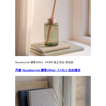
Skandinavisk 擴香200ml - FJORD 風之耳語/ 新包裝
丹麥 Skandinavisk 擴香200ml - FJÅLL 自由漫步