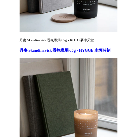
丹麥 Skandinavisk 香氛蠟燭 65g - KOTO 夢中天堂
丹麥 Skandinavisk 香氛蠟燭 65g - HYGGE 永恆時刻