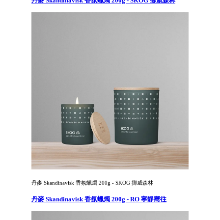
丹麥 Skandinavisk 香氛蠟燭 200g - SKOG 挪威森林
丹麥 Skandinavisk 香氛蠟燭 200g - SKOG 挪威森林
丹麥 Skandinavisk 香氛蠟燭 200g - RO 寧靜嚮往