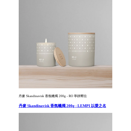
丹麥 Skandinavisk 香氛蠟燭 200g - RO 寧靜嚮往
丹麥 Skandinavisk 香氛蠟燭 200g - LEMPI 以愛之名