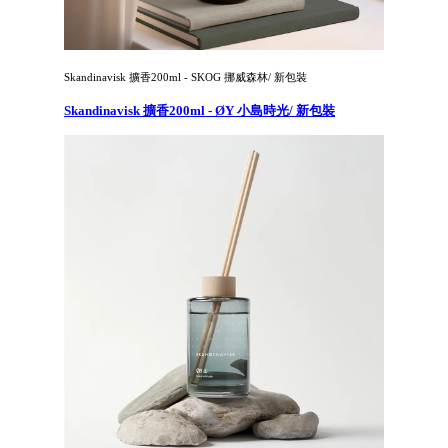
Skandinavisk 擴香200ml - SKOG 挪威森林/ 新包裝
Skandinavisk 擴香200ml - ØY 小島時光/ 新包裝