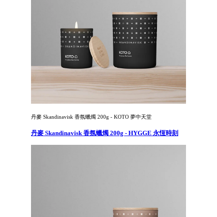
丹麥 Skandinavisk 香氛蠟燭 200g - KOTO 夢中天堂
丹麥 Skandinavisk 香氛蠟燭 200g - HYGGE 永恆時刻