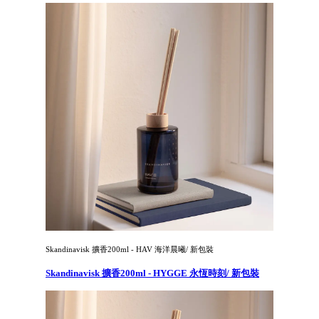
Skandinavisk 擴香200ml - HAV 海洋晨曦/ 新包裝
Skandinavisk 擴香200ml - HYGGE 永恆時刻/ 新包裝