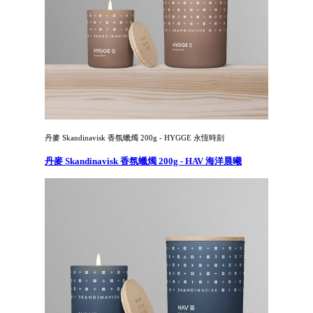
丹麥 Skandinavisk 香氛蠟燭 200g - HYGGE 永恆時刻
丹麥 Skandinavisk 香氛蠟燭 200g - HAV 海洋晨曦