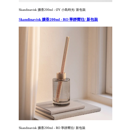
Skandinavisk 擴香200ml - ØY 小島時光/ 新包裝
Skandinavisk 擴香200ml - RO 寧靜嚮往/ 新包裝
Skandinavisk 擴香200ml - RO 寧靜嚮往/ 新包裝