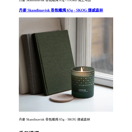
丹麥 Skandinavisk 香氛蠟燭 65g - FJORD 風之耳語
丹麥 Skandinavisk 香氛蠟燭 65g - SKOG 挪威森林
丹麥 Skandinavisk 香氛蠟燭 65g - SKOG 挪威森林