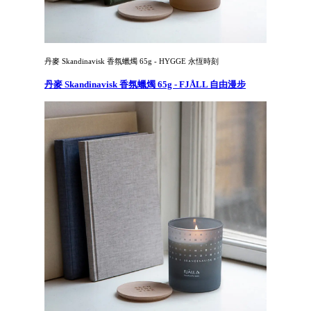
丹麥 Skandinavisk 香氛蠟燭 65g - HYGGE 永恆時刻
丹麥 Skandinavisk 香氛蠟燭 65g - FJÅLL 自由漫步