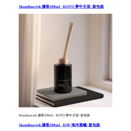
Skandinavisk 擴香200ml - KOTO 夢中天堂/ 新包裝
Skandinavisk 擴香200ml - KOTO 夢中天堂/ 新包裝
Skandinavisk 擴香200ml - HAV 海洋晨曦/ 新包裝