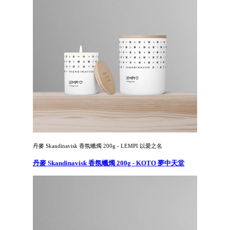
丹麥 Skandinavisk 香氛蠟燭 200g - LEMPI 以愛之名
丹麥 Skandinavisk 香氛蠟燭 200g - KOTO 夢中天堂