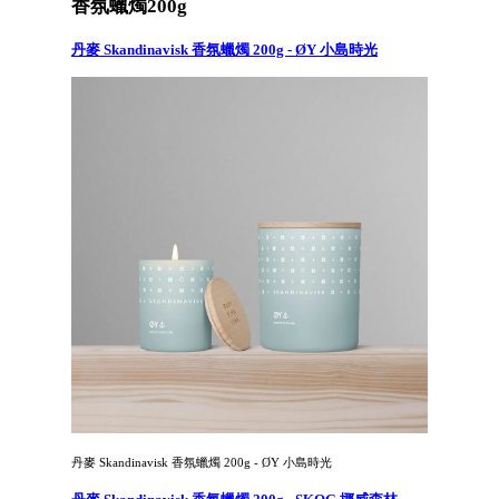
香氛蠟燭200g
丹麥 Skandinavisk 香氛蠟燭 200g - ØY 小島時光
丹麥 Skandinavisk 香氛蠟燭 200g - ØY 小島時光