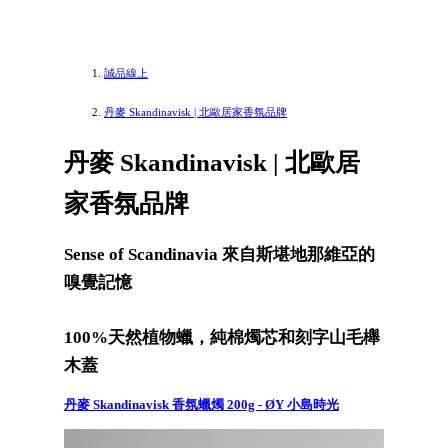
誠品線上
丹麥 Skandinavisk | 北歐居家香氛品牌
丹麥 Skandinavisk | 北歐居
家香氛品牌
Sense of Scandinavia 來自斯堪地那維亞的
嗅覺記憶
100%天然植物蠟，純棉燭芯和刻字山毛櫸
木蓋
丹麥 Skandinavisk 香氛蠟燭 200g - ØY 小島時光