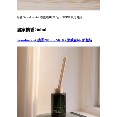
丹麥 Skandinavisk 香氛蠟燭 200g - FJORD 風之耳語
居家擴香200ml
Skandinavisk 擴香200ml - SKOG 挪威森林/ 新包裝