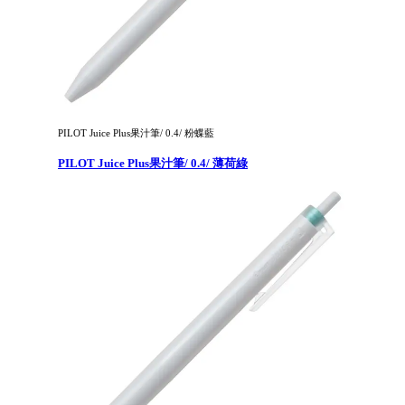
PILOT Juice Plus果汁筆/ 0.4/ 粉蝶藍
PILOT Juice Plus果汁筆/ 0.4/ 薄荷綠