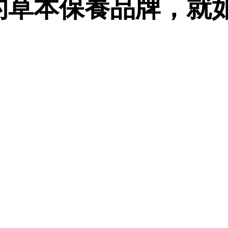
的草本保養品牌，就