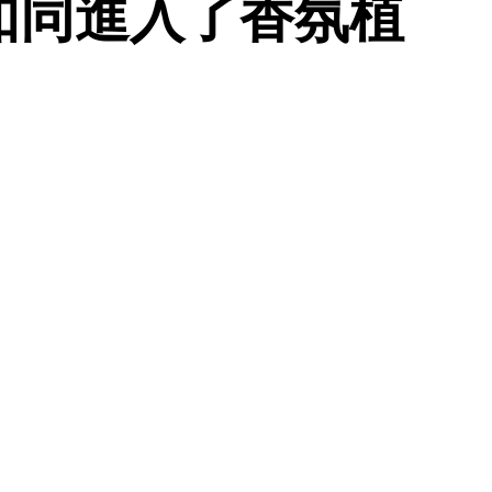
如同進入了香氛植