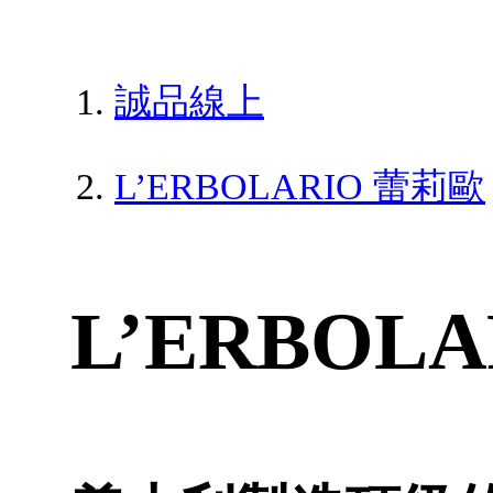
誠品線上
L’ERBOLARIO 蕾莉歐
L’ERBOL