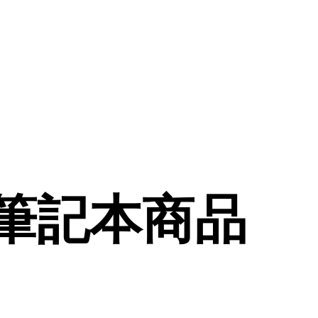
與筆記本商品