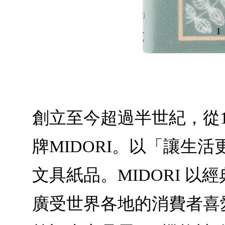
創立至今超過半世紀，從
牌MIDORI。以「讓生
文具紙品。MIDORI 
廣受世界各地的消費者喜愛。