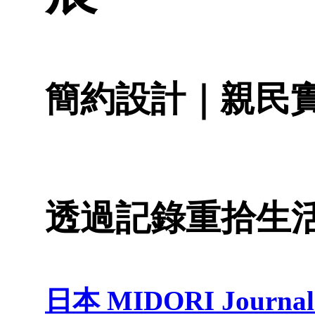
簡約設計｜親民
透過記錄重拾生
日本 MIDORI Journal