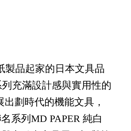
等紙製品起家的日本文具品
系列充滿設計感與實用性的
發展出劃時代的機能文具，
系列MD PAPER 純白