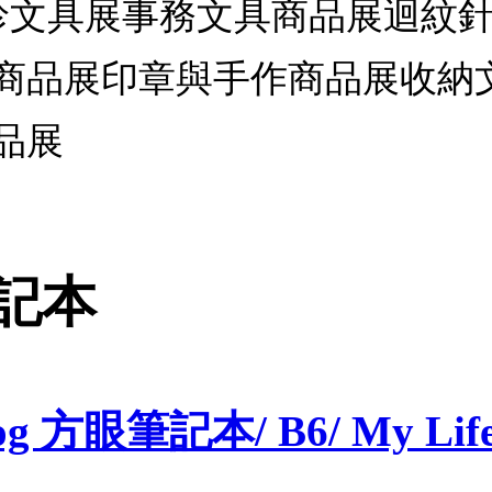
袖珍文具展事務文具商品展迴紋
商品展印章與手作商品展收納
品展
筆記本
g 方眼筆記本/ B6/ My Life