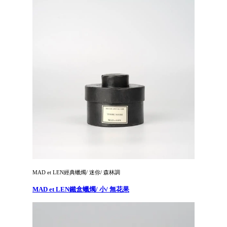
MAD et LEN經典蠟燭/ 迷你/ 森林調
MAD et LEN鐵盒蠟燭/ 小/ 無花果