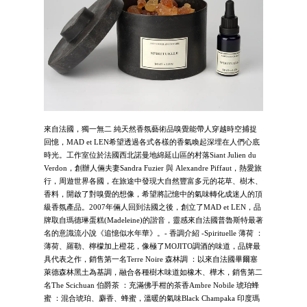
來自法國，獨一無二 純天然香氛藝術品嗅覺能帶人穿越時空捕捉
回憶，MAD et LEN希望透過各式各樣的香氣喚起深埋在人們心底
時光。工作室位於法國西北諾曼地綿延山區的村落Siant Julien du
Verdon，創辦人倆夫妻Sandra Fuzier 與 Alexandre Piffaut，熱愛旅
行，周遊世界各國，在旅途中發現大自然豐富多元的花草、樹木、
香料，開啟了對嗅覺的想像，希望將記憶中的氣味轉化成迷人的頂
級香氛產品。2007年倆人回到法國之後，創立了MAD et LEN，品
牌取自瑪德琳蛋糕(Madeleine)的諧音，靈感來自法國普魯斯特最著
名的意識流小說《追憶似水年華》。- 香調介紹 -Spirituelle 薄荷 ：
薄荷、羅勒、檸檬加上橙花，像極了MOJITO調酒的味道，品牌最
具代表之作，銷售第一名Terre Noire 森林調 ：以來自法國畢爾塞
萊德森林黑土為基調，融合各種樹木味道如橡木、樺木，銷售第二
名The Scichuan 伯爵茶 ：充滿佛手柑的茶香Ambre Nobile 琥珀蜂
蜜 ：混合琥珀、麝香、蜂蜜，溫暖的氣味Black Champaka 印度瑪