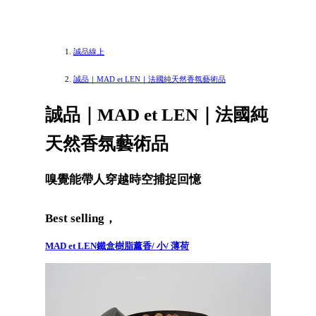
誠品線上
誠品｜MAD et LEN｜法國純天然香氛藝術品
誠品｜MAD et LEN｜法國純
天然香氛藝術品
嗅覺能帶人穿越時空捕捉回憶
Best selling，
MAD et LEN鐵盒樹脂薰香/ 小/ 薄荷