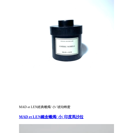
MAD et LEN經典蠟燭/ 小/ 琥珀蜂蜜
MAD et LEN鐵盒蠟燭/ 小/ 印度馬沙拉