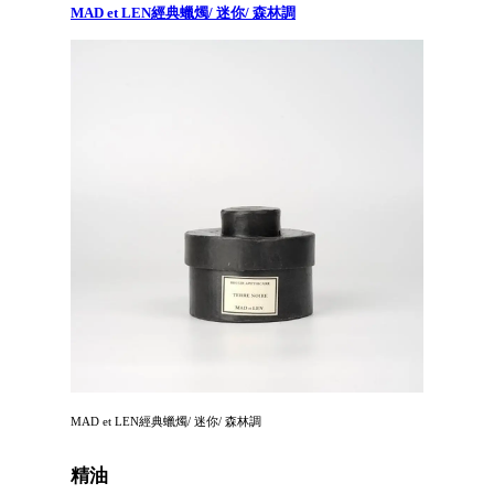
MAD et LEN經典蠟燭/ 迷你/ 森林調
MAD et LEN經典蠟燭/ 迷你/ 森林調
精油