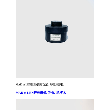
MAD et LEN經典蠟燭/ 迷你/ 印度馬莎拉
MAD et LEN經典蠟燭/ 迷你/ 黑檀木