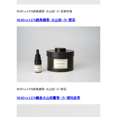
MAD et LEN經典擴香/ 火山岩/ 小/ 皇家玫瑰
MAD et LEN經典擴香/ 火山岩/ 小/ 橙花
MAD et LEN經典擴香/ 火山岩/ 小/ 橙花
MAD et LEN鐵盒火山岩薰香/ 小/ 琥珀皮革