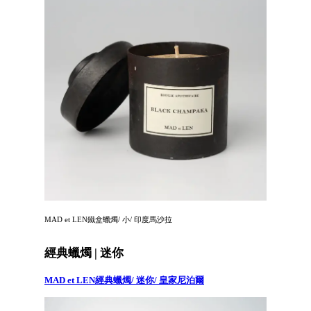
MAD et LEN鐵盒蠟燭/ 小/ 印度馬沙拉
經典蠟燭 | 迷你
MAD et LEN經典蠟燭/ 迷你/ 皇家尼泊爾