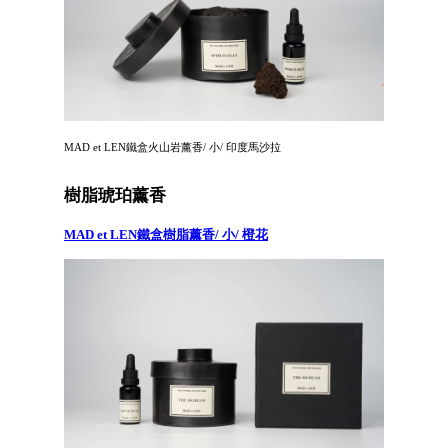
MAD et LEN鐵盒火山岩薰香/ 小/ 印度馬沙拉
樹脂琥珀薰香
MAD et LEN鐵盒樹脂薰香/ 小/ 橙花