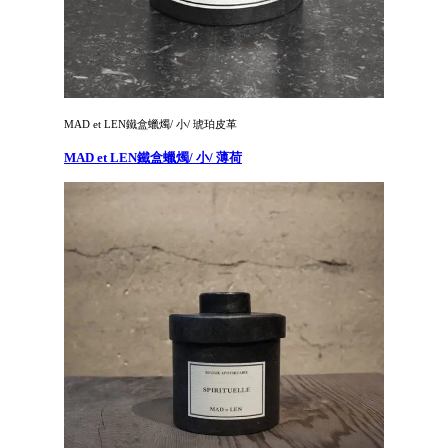
MAD et LEN鐵盒蠟燭/ 小/ 琥珀皮革
MAD et LEN鐵盒蠟燭/ 小/ 薄荷