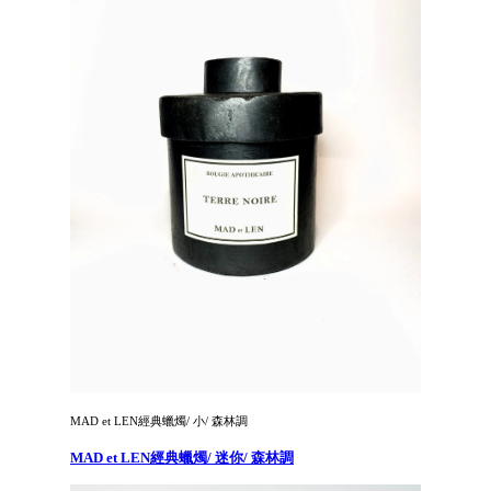
MAD et LEN經典蠟燭/ 小/ 森林調
MAD et LEN經典蠟燭/ 迷你/ 森林調