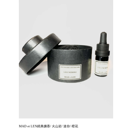
MAD et LEN經典擴香/ 火山岩/ 迷你/ 橙花