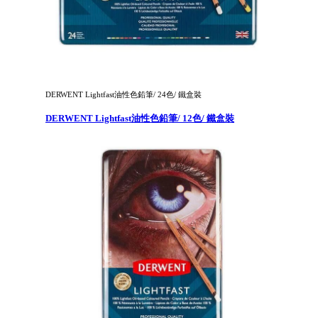
DERWENT Lightfast油性色鉛筆/ 24色/ 鐵盒裝
DERWENT Lightfast油性色鉛筆/ 12色/ 鐵盒裝