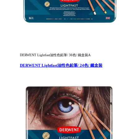
DERWENT Lightfast油性色鉛筆/ 36色/ 鐵盒裝A
DERWENT Lightfast油性色鉛筆/ 24色/ 鐵盒裝