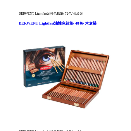
DERWENT Lightfast油性色鉛筆/ 72色/ 鐵盒裝
DERWENT Lightfast油性色鉛筆/ 48色/ 木盒裝