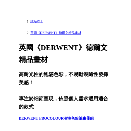
誠品線上
英國《DERWENT》德爾文精品畫材
英國《DERWENT》德爾文
精品畫材
高耐光性的飽滿色彩，不易斷裂隨性發揮
美感！
專注於細節呈現，依照個人需求選用適合
的款式
DERWENT PROCOLOUR油性色鉛筆畫冊組