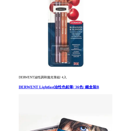
DERWENT油性調和拋光筆組/ 4入
DERWENT Lightfast油性色鉛筆/ 36色/ 鐵盒裝B