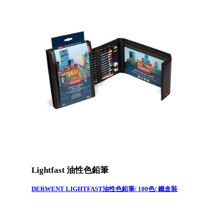
Lightfast 油性色鉛筆
DERWENT LIGHTFAST油性色鉛筆/ 100色/ 鐵盒裝