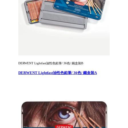
DERWENT Lightfast油性色鉛筆/ 36色/ 鐵盒裝B
DERWENT Lightfast油性色鉛筆/ 36色/ 鐵盒裝A