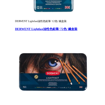
DERWENT Lightfast油性色鉛筆/ 12色/ 鐵盒裝
DERWENT Lightfast油性色鉛筆/ 72色/ 鐵盒裝