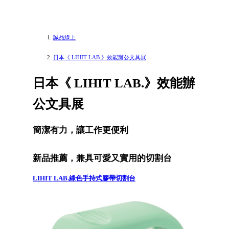
誠品線上
日本《 LIHIT LAB.》效能辦公文具展
日本《 LIHIT LAB.》效能辦
公文具展
簡潔有力，讓工作更便利
新品推薦，兼具可愛又實用的切割台
LIHIT LAB.綠色手持式膠帶切割台