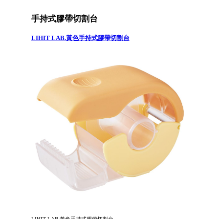
手持式膠帶切割台
LIHIT LAB.黃色手持式膠帶切割台