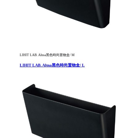
LIHIT LAB. Altna黑色時尚置物盒/ M
LIHIT LAB. Altna黑色時尚置物盒/ L