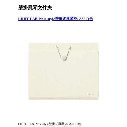
壁掛風琴文件夾
LIHIT LAB. Noie-style壁掛式風琴夾/ A5/ 白色
LIHIT LAB. Noie-style壁掛式風琴夾/ A5/ 白色