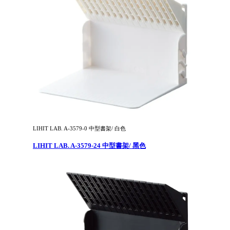
LIHIT LAB. A-3579-0 中型書架/ 白色
LIHIT LAB. A-3579-24 中型書架/ 黑色