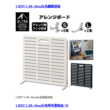
LIHIT LAB. Altna白色鐵製掛板
LIHIT LAB. Altna白色鐵製掛板
LIHIT LAB. Altna白色時尚置物盒/ M