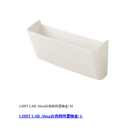
LIHIT LAB. Altna白色時尚置物盒/ M
LIHIT LAB. Altna白色時尚置物盒/ L