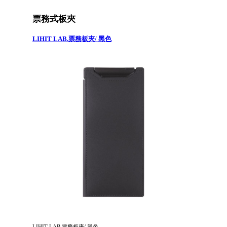
票務式板夾
LIHIT LAB.票務板夾/ 黑色
LIHIT LAB.票務板夾/ 黑色