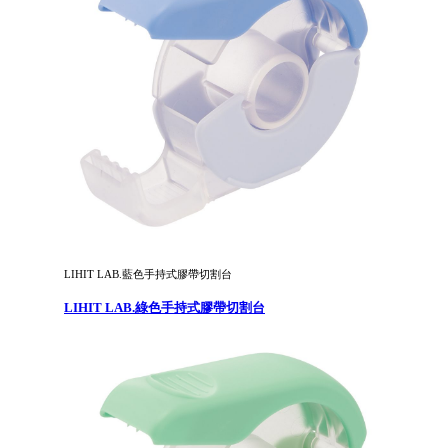
LIHIT LAB.藍色手持式膠帶切割台
LIHIT LAB.綠色手持式膠帶切割台