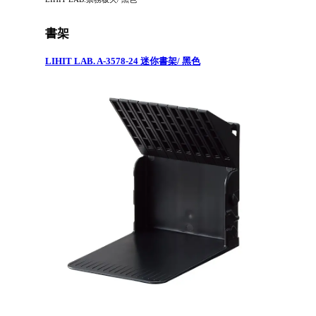
書架
LIHIT LAB. A-3578-24 迷你書架/ 黑色