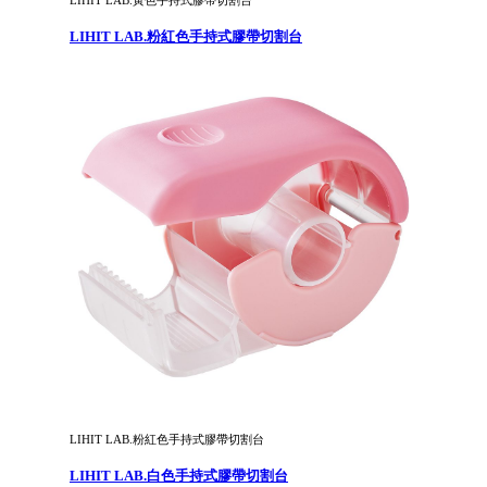
LIHIT LAB.黃色手持式膠帶切割台
LIHIT LAB.粉紅色手持式膠帶切割台
LIHIT LAB.粉紅色手持式膠帶切割台
LIHIT LAB.白色手持式膠帶切割台