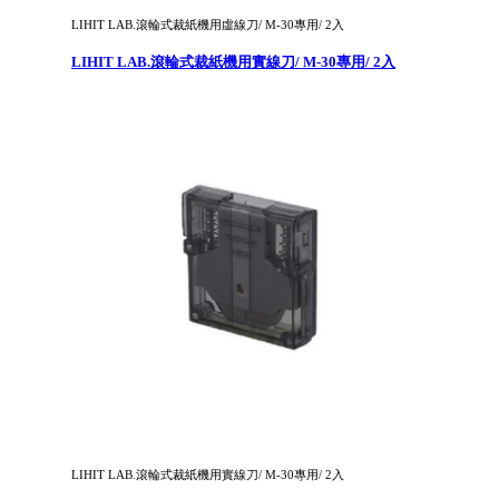
LIHIT LAB.滾輪式裁紙機用虛線刀/ M-30專用/ 2入
LIHIT LAB.滾輪式裁紙機用實線刀/ M-30專用/ 2入
LIHIT LAB.滾輪式裁紙機用實線刀/ M-30專用/ 2入