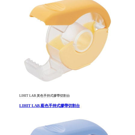
LIHIT LAB.黃色手持式膠帶切割台
LIHIT LAB.藍色手持式膠帶切割台