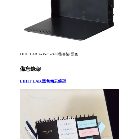
LIHIT LAB. A-3579-24 中型書架/ 黑色
備忘錄架
LIHIT LAB.黑色備忘錄架