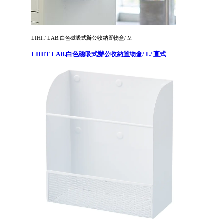
LIHIT LAB.白色磁吸式辦公收納置物盒/ M
LIHIT LAB.白色磁吸式辦公收納置物盒/ L/ 直式