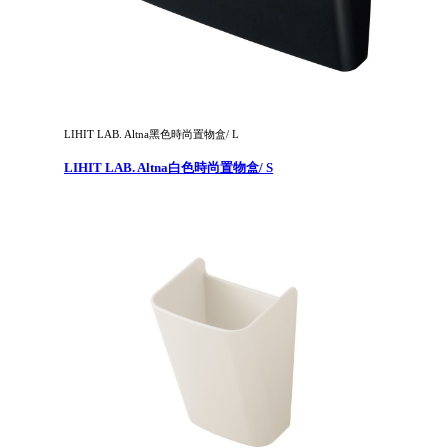
LIHIT LAB. Altna黑色時尚置物盒/ L
LIHIT LAB. Altna白色時尚置物盒/ S