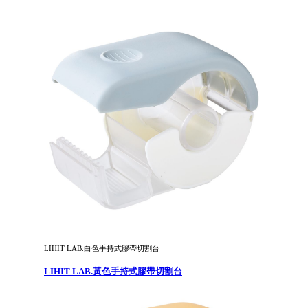
LIHIT LAB.白色手持式膠帶切割台
LIHIT LAB.黃色手持式膠帶切割台