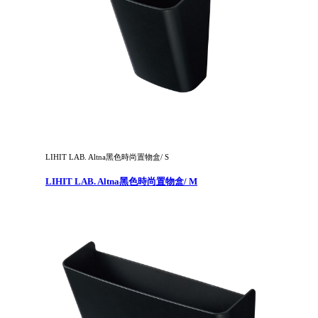
LIHIT LAB. Altna黑色時尚置物盒/ S
LIHIT LAB. Altna黑色時尚置物盒/ M