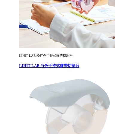
LIHIT LAB.粉紅色手持式膠帶切割台
LIHIT LAB.白色手持式膠帶切割台