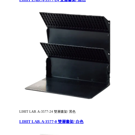
LIHIT LAB. A-3577-24 雙層書架/ 黑色
LIHIT LAB. A-3577-0 雙層書架/ 白色