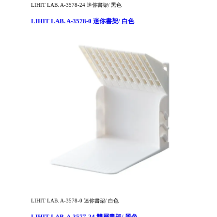
LIHIT LAB. A-3578-24 迷你書架/ 黑色
LIHIT LAB. A-3578-0 迷你書架/ 白色
LIHIT LAB. A-3578-0 迷你書架/ 白色
LIHIT LAB. A-3577-24 雙層書架/ 黑色