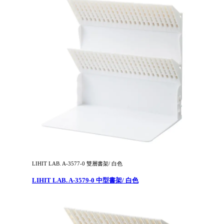
LIHIT LAB. A-3577-0 雙層書架/ 白色
LIHIT LAB. A-3579-0 中型書架/ 白色