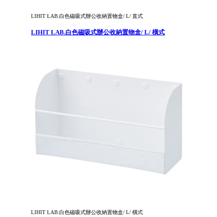
LIHIT LAB.白色磁吸式辦公收納置物盒/ L/ 直式
LIHIT LAB.白色磁吸式辦公收納置物盒/ L/ 橫式
LIHIT LAB.白色磁吸式辦公收納置物盒/ L/ 橫式