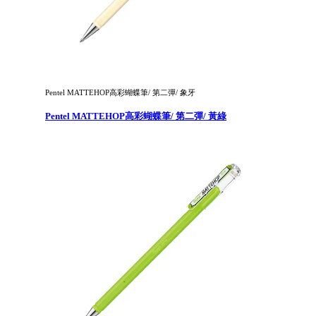
Pentel MATTEHOP高彩蝴蝶筆/ 第二彈/ 象牙
Pentel MATTEHOP高彩蝴蝶筆/ 第二彈/ 黃綠