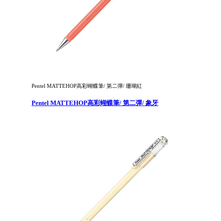
Pentel MATTEHOP高彩蝴蝶筆/ 第二彈/ 珊瑚紅
Pentel MATTEHOP高彩蝴蝶筆/ 第二彈/ 象牙