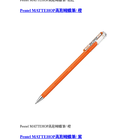
Pentel MATTEHOP高彩蝴蝶筆/ 橙
Pentel MATTEHOP高彩蝴蝶筆/ 橙
Pentel MATTEHOP高彩蝴蝶筆/ 紫