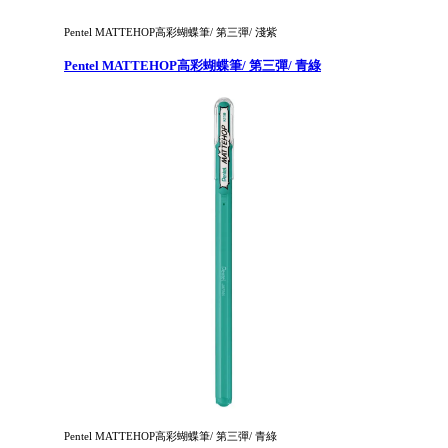
Pentel MATTEHOP高彩蝴蝶筆/ 第三彈/ 淺紫
Pentel MATTEHOP高彩蝴蝶筆/ 第三彈/ 青綠
Pentel MATTEHOP高彩蝴蝶筆/ 第三彈/ 青綠