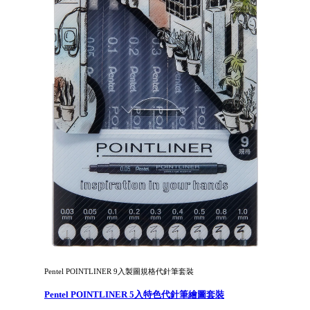
Pentel POINTLINER 9入製圖規格代針筆套裝
Pentel POINTLINER 5入特色代針筆繪圖套裝