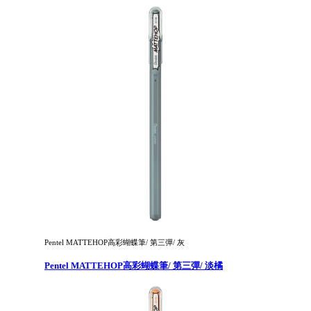
Pentel MATTEHOP高彩蝴蝶筆/ 第三彈/ 灰
Pentel MATTEHOP高彩蝴蝶筆/ 第三彈/ 淡橘