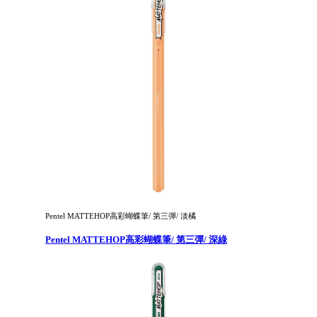
Pentel MATTEHOP高彩蝴蝶筆/ 第三彈/ 淡橘
Pentel MATTEHOP高彩蝴蝶筆/ 第三彈/ 深綠