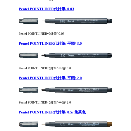
Pentel POINTLINER代針筆/ 0.03
Pentel POINTLINER代針筆/ 0.03
Pentel POINTLINER代針筆/ 平頭/ 3.0
Pentel POINTLINER代針筆/ 平頭/ 3.0
Pentel POINTLINER代針筆/ 平頭/ 2.0
Pentel POINTLINER代針筆/ 平頭/ 2.0
Pentel POINTLINER代針筆/ 0.5/ 焦茶色