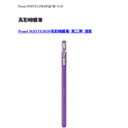
Pentel POINTLINER代針筆/ 0.05
高彩蝴蝶筆
Pentel MATTEHOP高彩蝴蝶筆/ 第三彈/ 淺紫