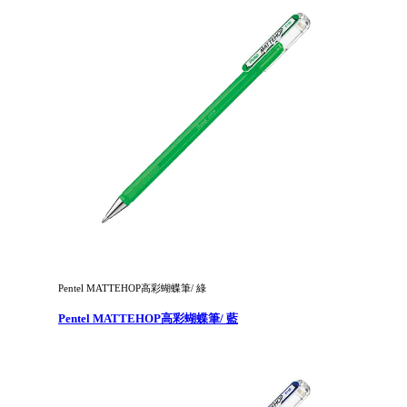
Pentel MATTEHOP高彩蝴蝶筆/ 綠
Pentel MATTEHOP高彩蝴蝶筆/ 藍