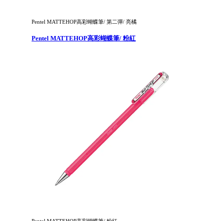
Pentel MATTEHOP高彩蝴蝶筆/ 第二彈/ 亮橘
Pentel MATTEHOP高彩蝴蝶筆/ 粉紅
Pentel MATTEHOP高彩蝴蝶筆/ 粉紅