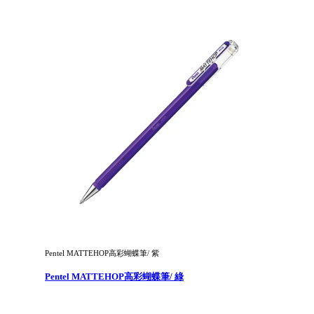
Pentel MATTEHOP高彩蝴蝶筆/ 紫
Pentel MATTEHOP高彩蝴蝶筆/ 綠