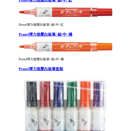
Pentel彈力後壓白板筆/ 細-中/ 紅
Pentel彈力後壓白板筆/ 細-中/ 紅
Pentel彈力後壓白板筆/ 細-中/ 橘
Pentel彈力後壓白板筆/ 細-中/ 橘
Pentel彈力後壓白板筆套裝