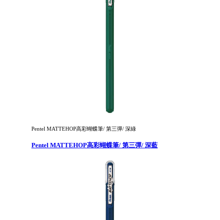
Pentel MATTEHOP高彩蝴蝶筆/ 第三彈/ 深綠
Pentel MATTEHOP高彩蝴蝶筆/ 第三彈/ 深藍