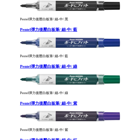
Pentel彈力後壓白板筆/ 細-中/ 黑
Pentel彈力後壓白板筆/ 細-中/ 藍
Pentel彈力後壓白板筆/ 細-中/ 藍
Pentel彈力後壓白板筆/ 細-中/ 綠
Pentel彈力後壓白板筆/ 細-中/ 綠
Pentel彈力後壓白板筆/ 細-中/ 紫
Pentel彈力後壓白板筆/ 細-中/ 紫