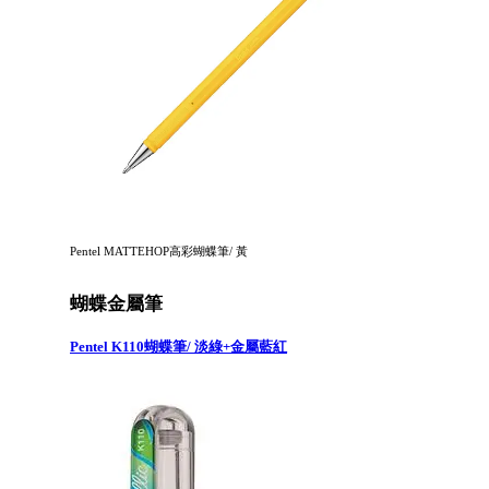
Pentel MATTEHOP高彩蝴蝶筆/ 黃
蝴蝶金屬筆
Pentel K110蝴蝶筆/ 淡綠+金屬藍紅