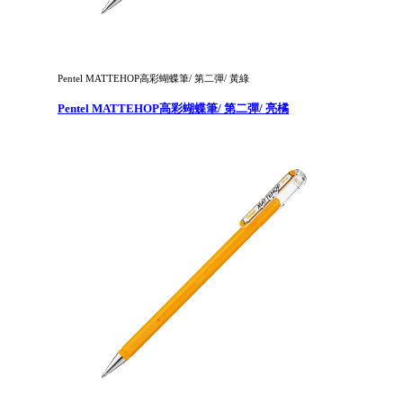
Pentel MATTEHOP高彩蝴蝶筆/ 第二彈/ 黃綠
Pentel MATTEHOP高彩蝴蝶筆/ 第二彈/ 亮橘