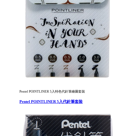
Pentel POINTLINER 5入特色代針筆繪圖套裝
Pentel POINTLINER 5入代針筆套裝