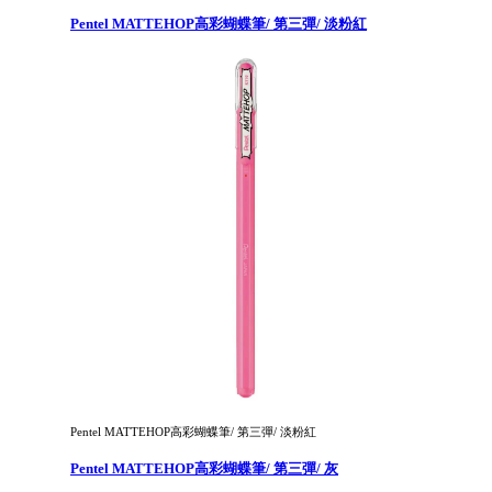
Pentel MATTEHOP高彩蝴蝶筆/ 第三彈/ 淡粉紅
Pentel MATTEHOP高彩蝴蝶筆/ 第三彈/ 淡粉紅
Pentel MATTEHOP高彩蝴蝶筆/ 第三彈/ 灰