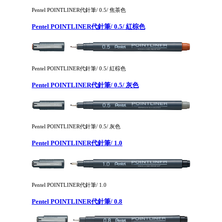
Pentel POINTLINER代針筆/ 0.5/ 焦茶色
Pentel POINTLINER代針筆/ 0.5/ 紅棕色
Pentel POINTLINER代針筆/ 0.5/ 紅棕色
Pentel POINTLINER代針筆/ 0.5/ 灰色
Pentel POINTLINER代針筆/ 0.5/ 灰色
Pentel POINTLINER代針筆/ 1.0
Pentel POINTLINER代針筆/ 1.0
Pentel POINTLINER代針筆/ 0.8