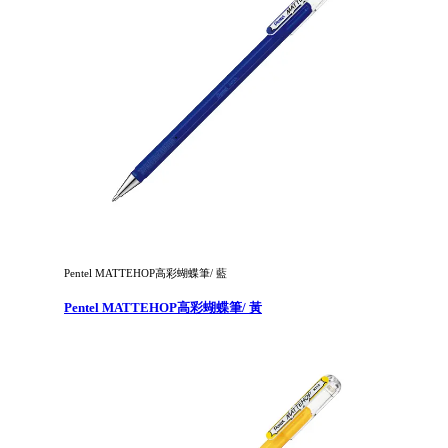
Pentel MATTEHOP高彩蝴蝶筆/ 藍
Pentel MATTEHOP高彩蝴蝶筆/ 黃