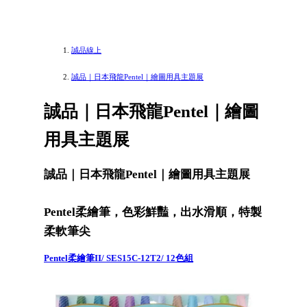
誠品線上
誠品｜日本飛龍Pentel｜繪圖用具主題展
誠品｜日本飛龍Pentel｜繪圖
用具主題展
誠品｜日本飛龍Pentel｜繪圖用具主題展
Pentel柔繪筆，色彩鮮豔，出水滑順，特製
柔軟筆尖
Pentel柔繪筆II/ SES15C-12T2/ 12色組