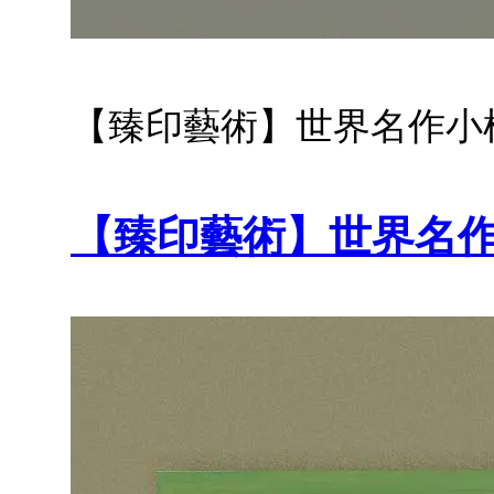
【臻印藝術】世界名作小框
【臻印藝術】世界名作