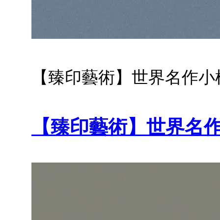
【臻印藝術】世界名作小
【臻印藝術】世界名作