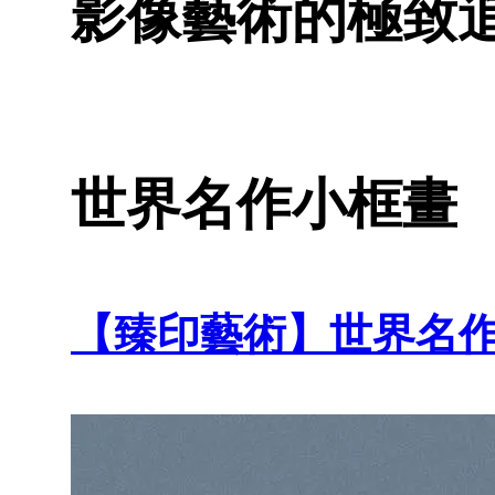
影像藝術的極致
世界名作小框畫
【臻印藝術】世界名作