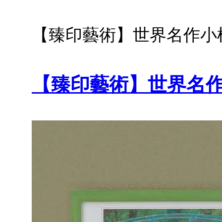
【臻印藝術】世界名作小框
【臻印藝術】世界名作