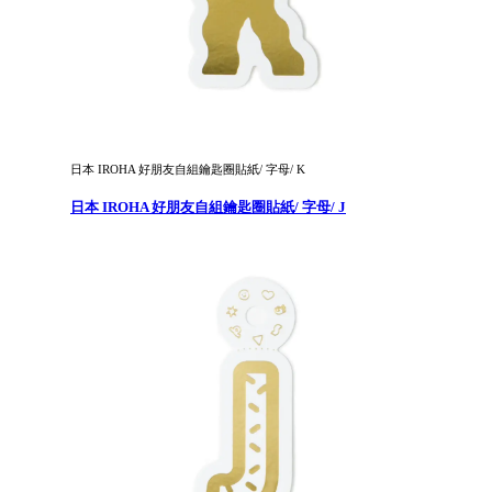
日本 IROHA 好朋友自組鑰匙圈貼紙/ 字母/ K
日本 IROHA 好朋友自組鑰匙圈貼紙/ 字母/ J