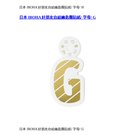
日本 IROHA 好朋友自組鑰匙圈貼紙/ 字母/ H
日本 IROHA 好朋友自組鑰匙圈貼紙/ 字母/ G
日本 IROHA 好朋友自組鑰匙圈貼紙/ 字母/ G