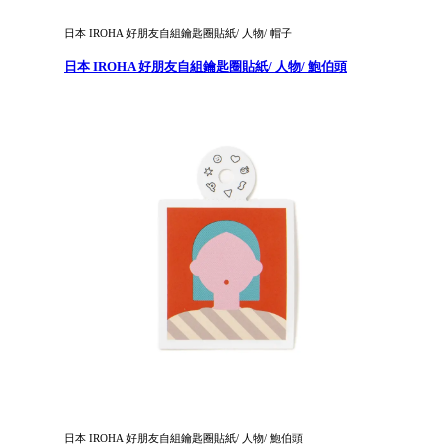
日本 IROHA 好朋友自組鑰匙圈貼紙/ 人物/ 帽子
日本 IROHA 好朋友自組鑰匙圈貼紙/ 人物/ 鮑伯頭
日本 IROHA 好朋友自組鑰匙圈貼紙/ 人物/ 鮑伯頭