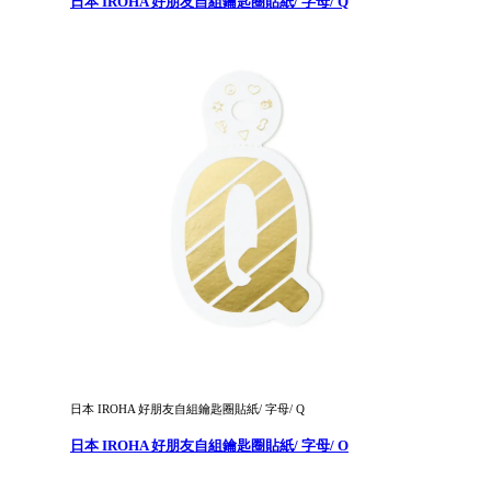
日本 IROHA 好朋友自組鑰匙圈貼紙/ 字母/ Q
日本 IROHA 好朋友自組鑰匙圈貼紙/ 字母/ Q
日本 IROHA 好朋友自組鑰匙圈貼紙/ 字母/ O