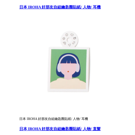
日本 IROHA 好朋友自組鑰匙圈貼紙/ 人物/ 耳機
日本 IROHA 好朋友自組鑰匙圈貼紙/ 人物/ 耳機
日本 IROHA 好朋友自組鑰匙圈貼紙/ 人物/ 直髮