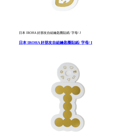
日本 IROHA 好朋友自組鑰匙圈貼紙/ 字母/ J
日本 IROHA 好朋友自組鑰匙圈貼紙/ 字母/ I