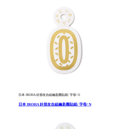
日本 IROHA 好朋友自組鑰匙圈貼紙/ 字母/ O
日本 IROHA 好朋友自組鑰匙圈貼紙/ 字母/ N