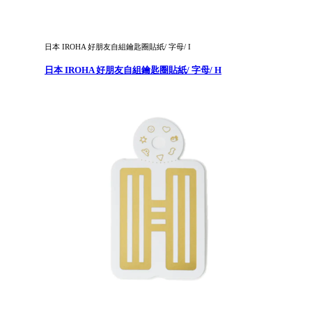
日本 IROHA 好朋友自組鑰匙圈貼紙/ 字母/ I
日本 IROHA 好朋友自組鑰匙圈貼紙/ 字母/ H