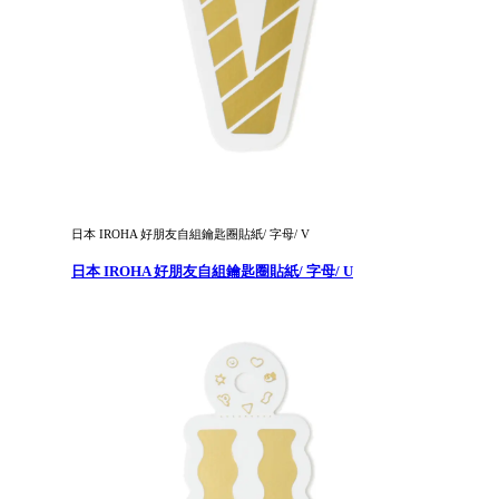
日本 IROHA 好朋友自組鑰匙圈貼紙/ 字母/ V
日本 IROHA 好朋友自組鑰匙圈貼紙/ 字母/ U