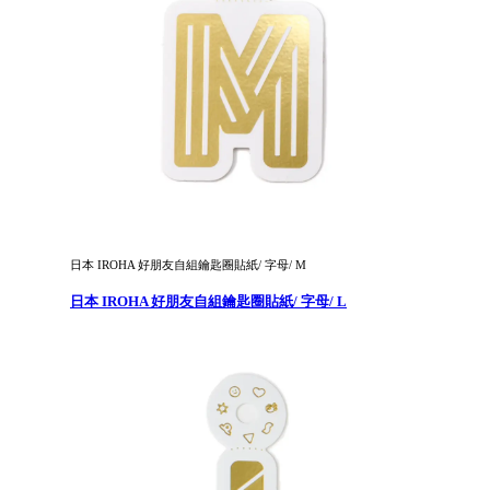
日本 IROHA 好朋友自組鑰匙圈貼紙/ 字母/ M
日本 IROHA 好朋友自組鑰匙圈貼紙/ 字母/ L