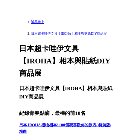
誠品線上
日本超卡哇伊文具【IROHA】相本與貼紙DIY商品展
日本超卡哇伊文具
【IROHA】相本與貼紙DIY
商品展
日本超卡哇伊文具【IROHA】相本與貼紙
DIY商品展
紀錄青春點滴，最棒的前10名
日本 IROHA 禮物相本/ 100個我喜歡你的原因/ 特裝版/
粉白