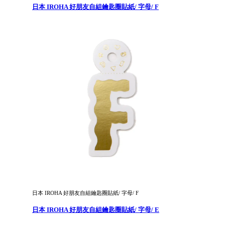
日本 IROHA 好朋友自組鑰匙圈貼紙/ 字母/ F
日本 IROHA 好朋友自組鑰匙圈貼紙/ 字母/ F
日本 IROHA 好朋友自組鑰匙圈貼紙/ 字母/ E