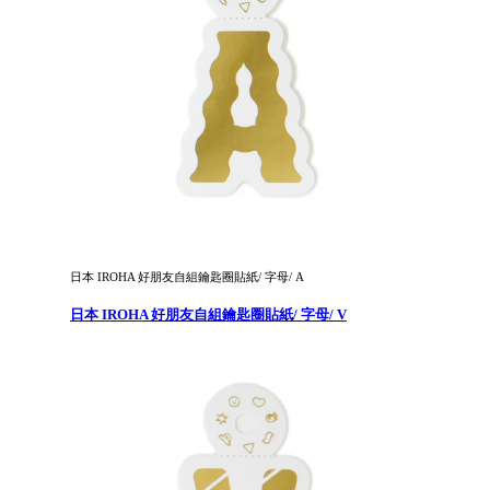
日本 IROHA 好朋友自組鑰匙圈貼紙/ 字母/ A
日本 IROHA 好朋友自組鑰匙圈貼紙/ 字母/ V