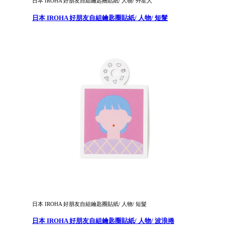
日本 IROHA 好朋友自組鑰匙圈貼紙/ 人物/ 外星人
日本 IROHA 好朋友自組鑰匙圈貼紙/ 人物/ 短髮
日本 IROHA 好朋友自組鑰匙圈貼紙/ 人物/ 短髮
日本 IROHA 好朋友自組鑰匙圈貼紙/ 人物/ 波浪捲