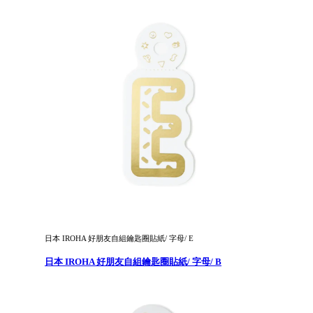
日本 IROHA 好朋友自組鑰匙圈貼紙/ 字母/ E
日本 IROHA 好朋友自組鑰匙圈貼紙/ 字母/ B