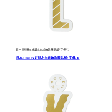
日本 IROHA 好朋友自組鑰匙圈貼紙/ 字母/ L
日本 IROHA 好朋友自組鑰匙圈貼紙/ 字母/ K