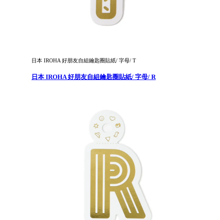
日本 IROHA 好朋友自組鑰匙圈貼紙/ 字母/ T
日本 IROHA 好朋友自組鑰匙圈貼紙/ 字母/ R