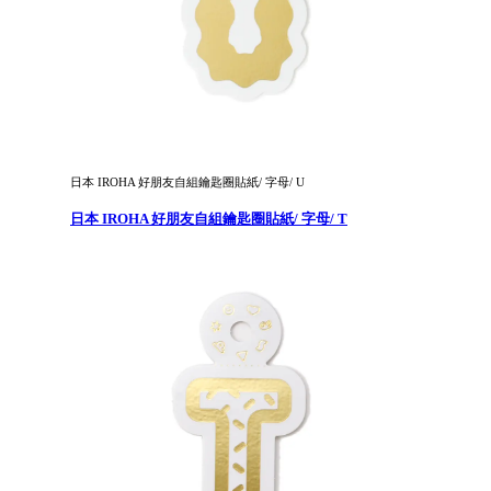
日本 IROHA 好朋友自組鑰匙圈貼紙/ 字母/ U
日本 IROHA 好朋友自組鑰匙圈貼紙/ 字母/ T