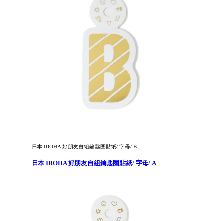
日本 IROHA 好朋友自組鑰匙圈貼紙/ 字母/ B
日本 IROHA 好朋友自組鑰匙圈貼紙/ 字母/ A