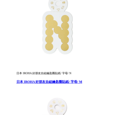
日本 IROHA 好朋友自組鑰匙圈貼紙/ 字母/ N
日本 IROHA 好朋友自組鑰匙圈貼紙/ 字母/ M