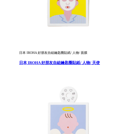
日本 IROHA 好朋友自組鑰匙圈貼紙/ 人物/ 面膜
日本 IROHA 好朋友自組鑰匙圈貼紙/ 人物/ 天使