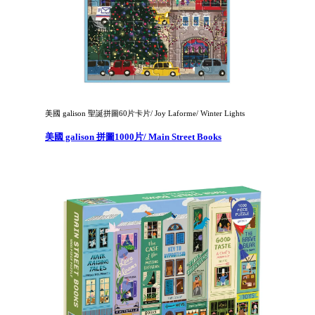
美國 galison 聖誕拼圖60片卡片/ Joy Laforme/ Winter Lights
美國 galison 拼圖1000片/ Main Street Books