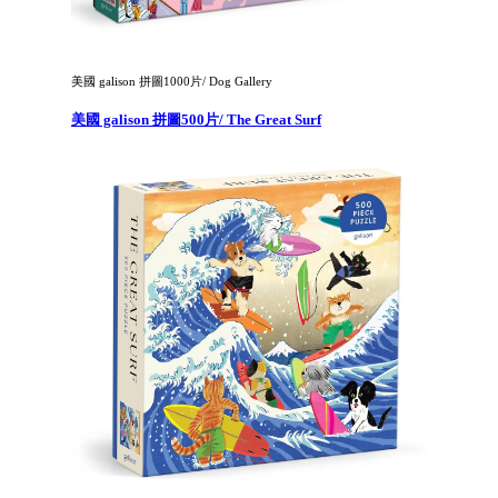
美國 galison 拼圖1000片/ Dog Gallery
美國 galison 拼圖500片/ The Great Surf