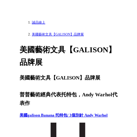
誠品線上
美國藝術文具【GALISON】品牌展
美國藝術文具【GALISON】
品牌展
美國藝術文具【GALISON】品牌展
普普藝術經典代表托特包，Andy Warhol代
表作
美國galison Banana 托特包/ 3個別針 Andy Warhol