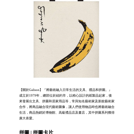
【關於Galison】『將藝術融入日常生活的文具、禮品和拼圖。』
成立於1979年，總部位於紐約市，以精心設計的紙製品起家，後
來發展出文具、拼圖和居家用品等，常與知名藝術家及新銳藝術家
合作，將商品融合現代藝術圖像，讓人們使用物品時也將藝術融合
生活，商品熱銷於博物館、高級禮品店及書店，其中拼圖系列獲得
廣大喜愛。
拼圖 | 拼圖卡片