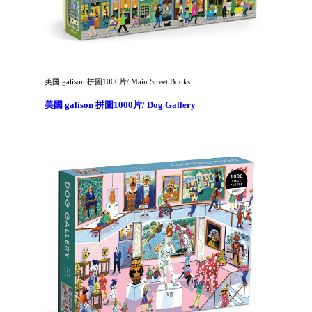
美國 galison 拼圖1000片/ Main Street Books
美國 galison 拼圖1000片/ Dog Gallery