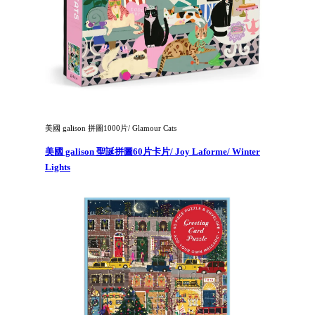
美國 galison 拼圖1000片/ Glamour Cats
美國 galison 聖誕拼圖60片卡片/ Joy Laforme/ Winter
Lights