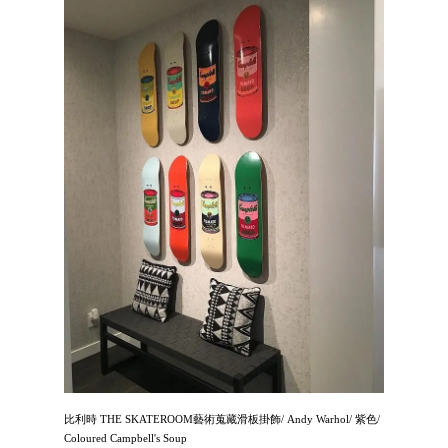
比利時 THE SKATEROOM藝術蒐藏滑板掛飾/ Andy Warhol/ 紫色/
Coloured Campbell's Soup