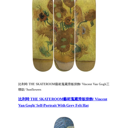
比利時 THE SKATEROOM藝術蒐藏滑板掛飾/ Vincent Van Gogh三
聯款/ Sunflowers
比利時 THE SKATEROOM藝術蒐藏滑板掛飾/ Vincent
Van Gogh/ Self-Portrait With Grey Felt Hat