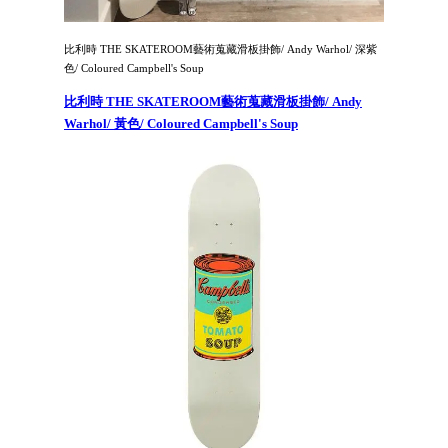
比利時 THE SKATEROOM藝術蒐藏滑板掛飾/ Andy Warhol/ 深紫
色/ Coloured Campbell's Soup
比利時 THE SKATEROOM藝術蒐藏滑板掛飾/ Andy
Warhol/ 黃色/ Coloured Campbell's Soup