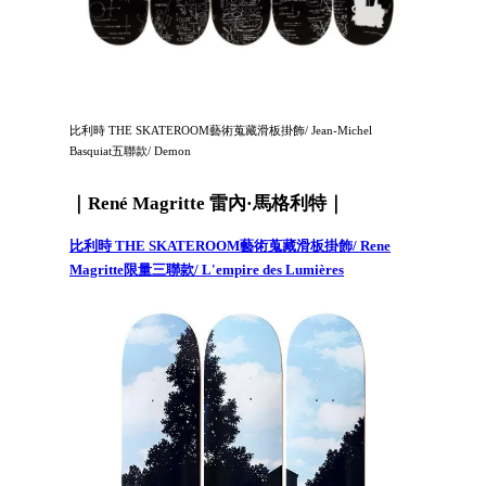
比利時 THE SKATEROOM藝術蒐藏滑板掛飾/ Jean-Michel
Basquiat五聯款/ Demon
｜René Magritte 雷內·馬格利特｜
比利時 THE SKATEROOM藝術蒐藏滑板掛飾/ Rene
Magritte限量三聯款/ L'empire des Lumières