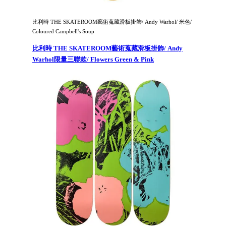
比利時 THE SKATEROOM藝術蒐藏滑板掛飾/ Andy Warhol/ 米色/
Coloured Campbell's Soup
比利時 THE SKATEROOM藝術蒐藏滑板掛飾/ Andy
Warhol限量三聯款/ Flowers Green & Pink