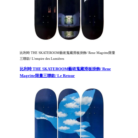
比利時 THE SKATEROOM藝術蒐藏滑板掛飾/ Rene Magritte限量
三聯款/ L'empire des Lumières
比利時 THE SKATEROOM藝術蒐藏滑板掛飾/ Rene
Magritte限量三聯款/ Le Retour