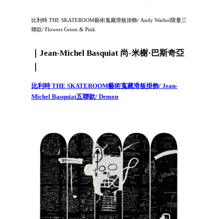
比利時 THE SKATEROOM藝術蒐藏滑板掛飾/ Andy Warhol限量三
聯款/ Flowers Green & Pink
｜Jean-Michel Basquiat 尚-米榭·巴斯奇亞
｜
比利時 THE SKATEROOM藝術蒐藏滑板掛飾/ Jean-
Michel Basquiat五聯款/ Demon