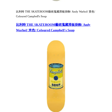
比利時 THE SKATEROOM藝術蒐藏滑板掛飾/ Andy Warhol/ 黃色/
Coloured Campbell's Soup
比利時 THE SKATEROOM藝術蒐藏滑板掛飾/ Andy
Warhol/ 米色/ Coloured Campbell's Soup