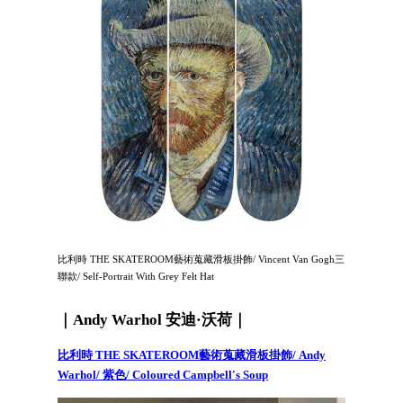
比利時 THE SKATEROOM藝術蒐藏滑板掛飾/ Vincent Van Gogh三
聯款/ Self-Portrait With Grey Felt Hat
｜Andy Warhol 安迪·沃荷｜
比利時 THE SKATEROOM藝術蒐藏滑板掛飾/ Andy
Warhol/ 紫色/ Coloured Campbell's Soup