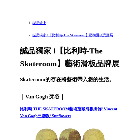
誠品線上
誠品獨家 !【比利時-The Skateroom】藝術滑板品牌展
誠品獨家 !【比利時-The
Skateroom】藝術滑板品牌展
Skateroom的存在將藝術帶入您的生活。
｜Van Gogh 梵谷｜
比利時 THE SKATEROOM藝術蒐藏滑板掛飾/ Vincent
Van Gogh三聯款/ Sunflowers