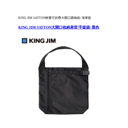
KING JIM SATTON輕量可折疊大開口購物袋/ 海軍藍
KING JIM SATTON大開口收納肩背/手提袋/ 黑色