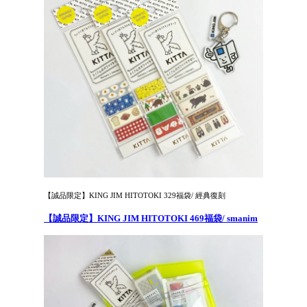
【誠品限定】KING JIM HITOTOKI 329福袋/ 經典復刻
【誠品限定】KING JIM HITOTOKI 469福袋/ smanim