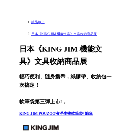
誠品線上
日本《KING JIM 機能文具》文具收納商品展
日本《KING JIM 機能文
具》文具收納商品展
輕巧便利、隨身攜帶，紙膠帶、收納包一
次搞定！
軟筆袋第三彈上市!，
KING JIM POUZOO海洋生物軟筆袋/ 鯨魚