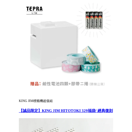
KING JIM標籤機超值組
【誠品限定】KING JIM HITOTOKI 329福袋/ 經典復刻