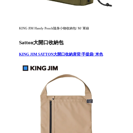
KING JIM Handy Pouch隨身小物收納包/ M/ 軍綠
Satton大開口收納包
KING JIM SATTON大開口收納肩背/手提袋/ 米色