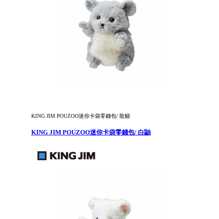
KING JIM POUZOO迷你卡袋零錢包/ 龍貓
KING JIM POUZOO迷你卡袋零錢包/ 白鼬