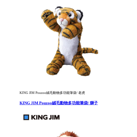
KING JIM Pouzoo絨毛動物多功能筆袋/ 老虎
KING JIM Pouzoo絨毛動物多功能筆袋/ 獅子