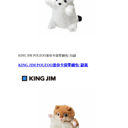
KING JIM POUZOO迷你卡袋零錢包/ 白鼬
KING JIM POUZOO迷你卡袋零錢包/ 鼯鼠