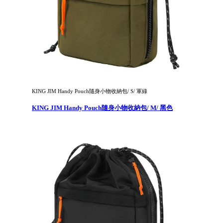
KING JIM Handy Pouch隨身小物收納包/ S/ 軍綠
KING JIM Handy Pouch隨身小物收納包/ M/ 黑色