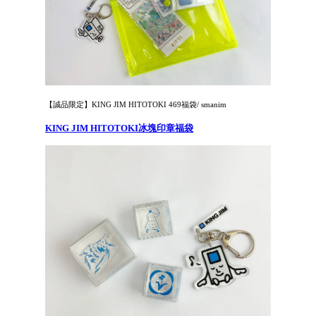
【誠品限定】KING JIM HITOTOKI 469福袋/ smanim
KING JIM HITOTOKI冰塊印章福袋