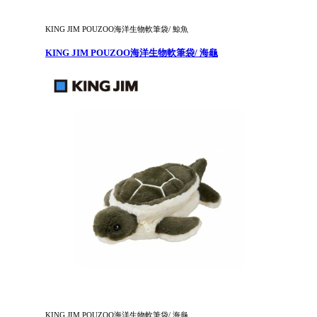
KING JIM POUZOO海洋生物軟筆袋/ 鯨魚
KING JIM POUZOO海洋生物軟筆袋/ 海龜
KING JIM POUZOO海洋生物軟筆袋/ 海龜