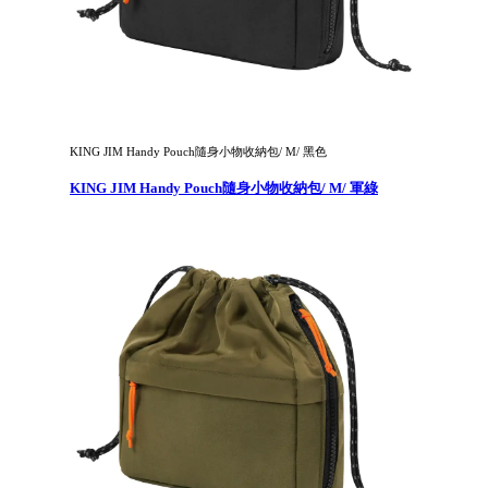
KING JIM Handy Pouch隨身小物收納包/ M/ 黑色
KING JIM Handy Pouch隨身小物收納包/ M/ 軍綠