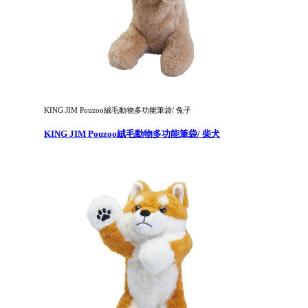
KING JIM Pouzoo絨毛動物多功能筆袋/ 兔子
KING JIM Pouzoo絨毛動物多功能筆袋/ 柴犬