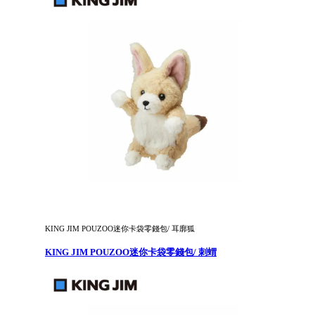
KING JIM POUZOO迷你卡袋零錢包/ 耳廓狐
KING JIM POUZOO迷你卡袋零錢包/ 刺蝟