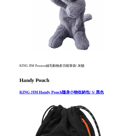
KING JIM Pouzoo絨毛動物多功能筆袋/ 灰貓
Handy Pouch
KING JIM Handy Pouch隨身小物收納包/ S/ 黑色