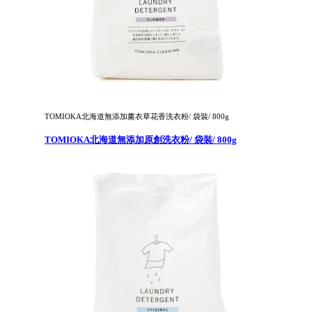
TOMIOKA北海道無添加薰衣草花香洗衣粉/ 袋裝/ 800g
TOMIOKA北海道無添加原創洗衣粉/ 袋裝/ 800g