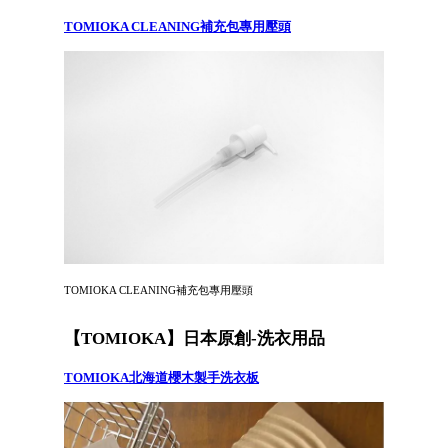
TOMIOKA CLEANING補充包專用壓頭
TOMIOKA CLEANING補充包專用壓頭
【TOMIOKA】日本原創-洗衣用品
TOMIOKA北海道櫻木製手洗衣板