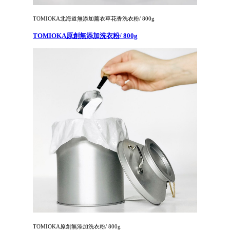
TOMIOKA北海道無添加薰衣草花香洗衣粉/ 800g
TOMIOKA原創無添加洗衣粉/ 800g
TOMIOKA原創無添加洗衣粉/ 800g