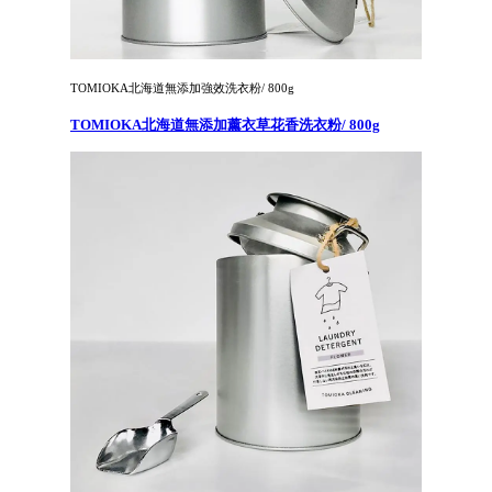
TOMIOKA北海道無添加強效洗衣粉/ 800g
TOMIOKA北海道無添加薰衣草花香洗衣粉/ 800g