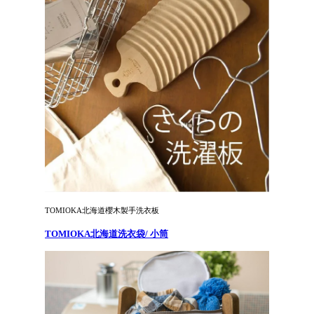
TOMIOKA北海道櫻木製手洗衣板
TOMIOKA北海道洗衣袋/ 小筒