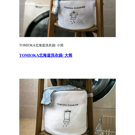
TOMIOKA北海道洗衣袋/ 小筒
TOMIOKA北海道洗衣袋/ 大筒