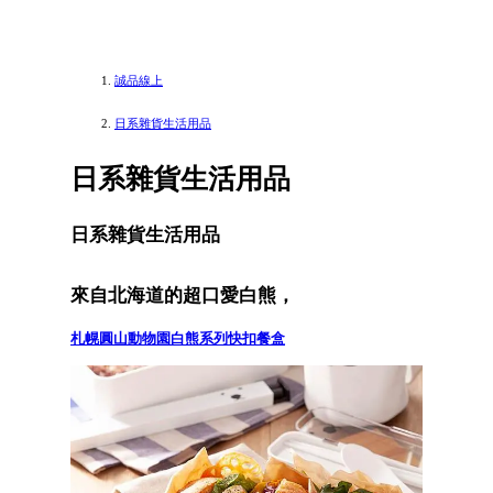
誠品線上
日系雜貨生活用品
日系雜貨生活用品
日系雜貨生活用品
來自北海道的超口愛白熊，
札幌圓山動物園白熊系列快扣餐盒