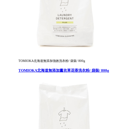
TOMIOKA北海道無添加強效洗衣粉/ 袋裝/ 800g
TOMIOKA北海道無添加薰衣草花香洗衣粉/ 袋裝/ 800g