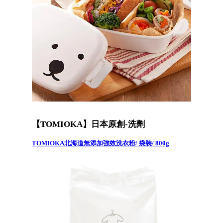
【TOMIOKA】日本原創-洗劑
TOMIOKA北海道無添加強效洗衣粉/ 袋裝/ 800g