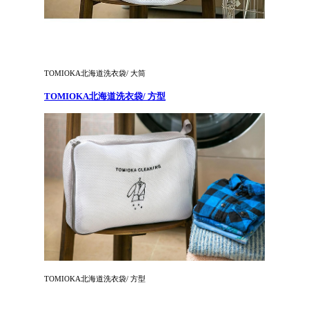
TOMIOKA北海道洗衣袋/ 大筒
TOMIOKA北海道洗衣袋/ 方型
TOMIOKA北海道洗衣袋/ 方型