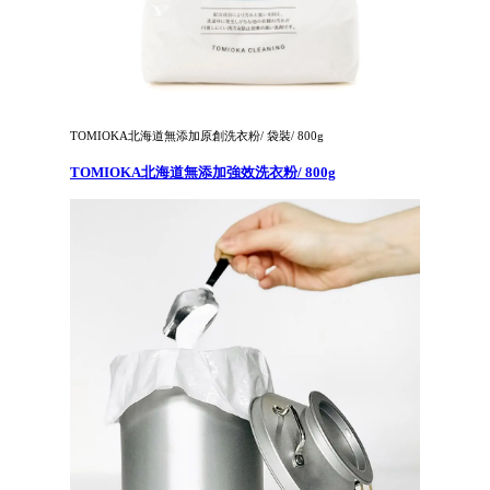
TOMIOKA北海道無添加原創洗衣粉/ 袋裝/ 800g
TOMIOKA北海道無添加強效洗衣粉/ 800g