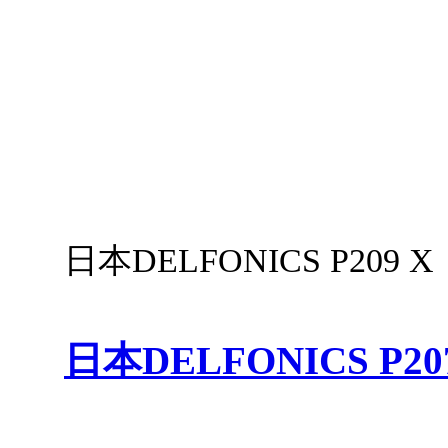
日本DELFONICS P209 
日本DELFONICS P2