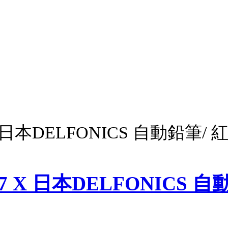
X 日本DELFONICS 自動鉛筆/ 
07 X 日本DELFONICS 