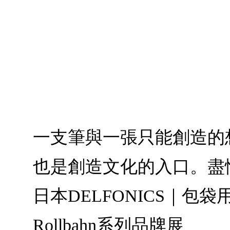
一支筆與一張只能創造的
也是創造文化的入口。盡情地用
日本DELFONICS｜包袋
Rollbahn系列品牌展