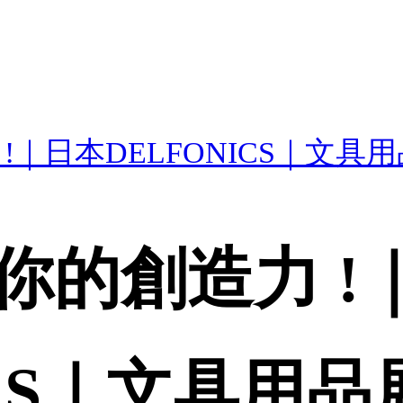
｜日本DELFONICS｜文具
你的創造力 !
ICS｜文具用品