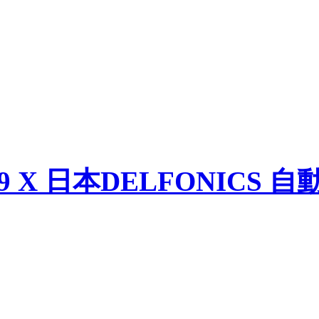
09 X 日本DELFONICS 自