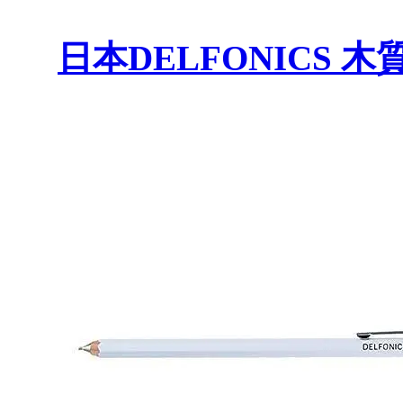
日本DELFONICS 木