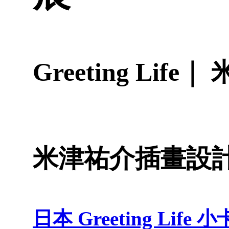
Greeting Li
米津祐介插畫設
日本 Greeting Life 