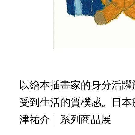
以繪本插畫家的身分活躍
受到生活的質樸感。日本療癒系文具
津祐介｜系列商品展