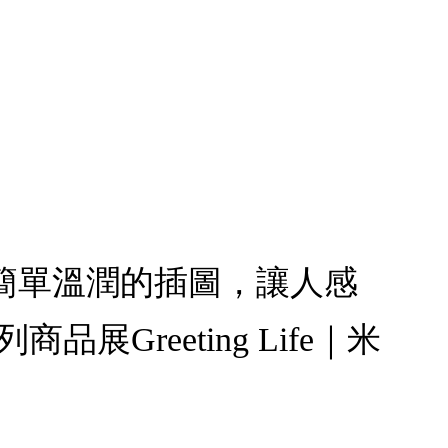
簡單溫潤的插圖，讓人感
品展Greeting Life｜米