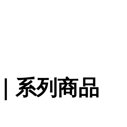
津祐介｜系列商品