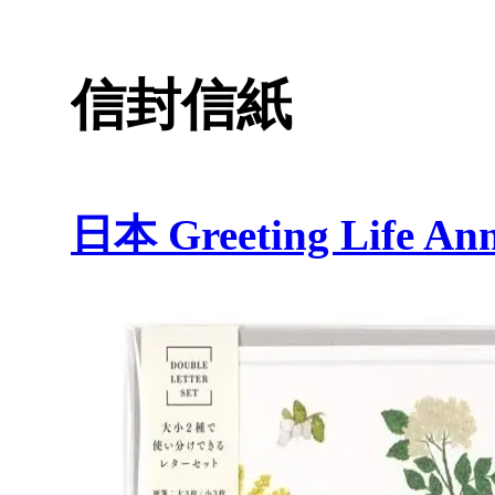
信封信紙
日本 Greeting Life