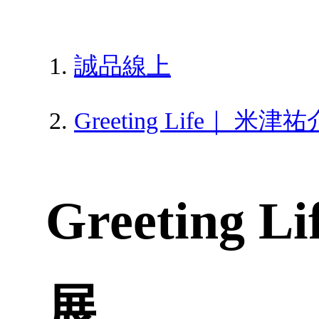
誠品線上
Greeting Life｜ 
Greetin
展