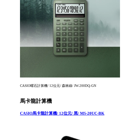
CASIO曜石計算機/ 12位元/ 森林綠/ JW-200DQ-GN
馬卡龍計算機
CASIO馬卡龍計算機/ 12位元/ 黑/ MS-20UC-BK