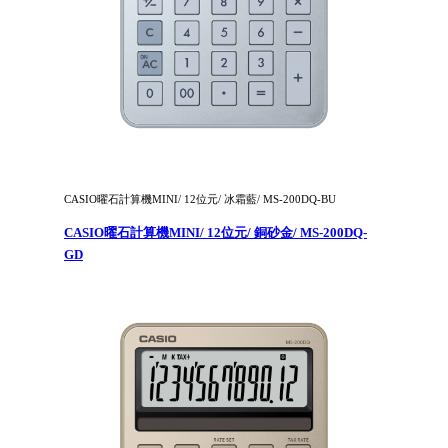
CASIO曜石計算機MINI/ 12位元/ 冰霜藍/ MS-200DQ-BU
CASIO曜石計算機MINI/ 12位元/ 銅砂金/ MS-200DQ-
GD