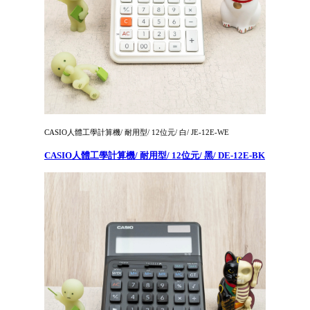
CASIO人體工學計算機/ 耐用型/ 12位元/ 白/ JE-12E-WE
CASIO人體工學計算機/ 耐用型/ 12位元/ 黑/ DE-12E-BK