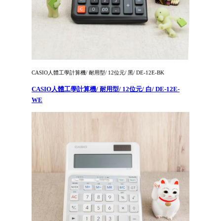
CASIO人體工學計算機/ 耐用型/ 12位元/ 黑/ DE-12E-BK
CASIO人體工學計算機/ 耐用型/ 12位元/ 白/ DE-12E-
WE