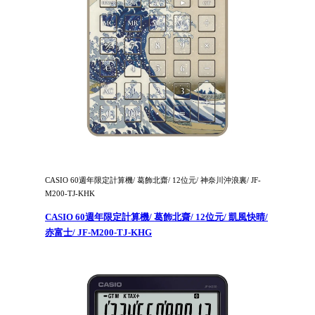
CASIO 60週年限定計算機/ 葛飾北齋/ 12位元/ 神奈川沖浪裏/ JF-
M200-TJ-KHK
CASIO 60週年限定計算機/ 葛飾北齋/ 12位元/ 凱風快晴/
赤富士/ JF-M200-TJ-KHG