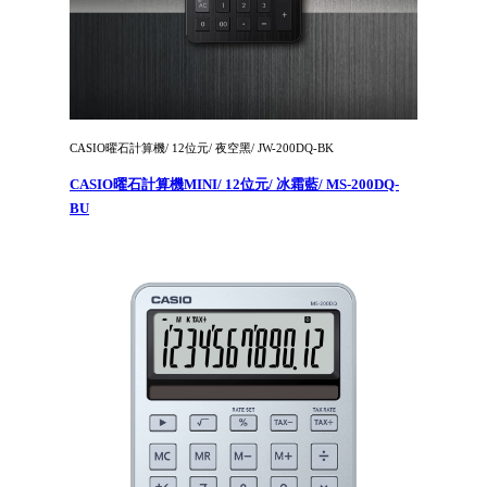
CASIO曜石計算機/ 12位元/ 夜空黑/ JW-200DQ-BK
CASIO曜石計算機MINI/ 12位元/ 冰霜藍/ MS-200DQ-
BU