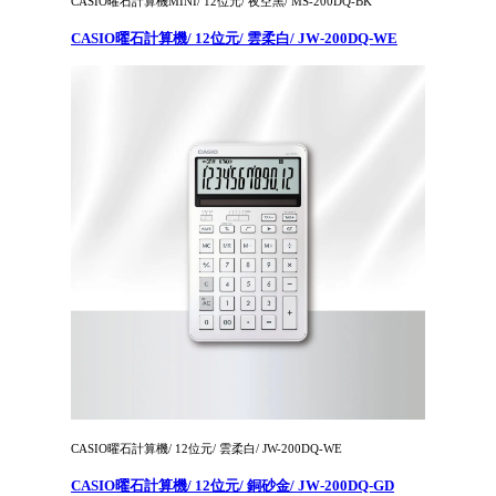
CASIO曜石計算機MINI/ 12位元/ 夜空黑/ MS-200DQ-BK
CASIO曜石計算機/ 12位元/ 雲柔白/ JW-200DQ-WE
CASIO曜石計算機/ 12位元/ 雲柔白/ JW-200DQ-WE
CASIO曜石計算機/ 12位元/ 銅砂金/ JW-200DQ-GD