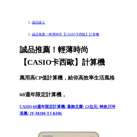
誠品線上
誠品推薦！輕薄時尚【CASIO卡西歐】計算機
誠品推薦！輕薄時尚
【CASIO卡西歐】計算機
萬用高CP值計算機，給你高效率生活風格
60週年限定計算機，
CASIO 60週年限定計算機/ 葛飾北齋/ 12位元/ 神奈川沖
浪裏/ JF-M200-TJ-KHK