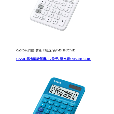
CASIO馬卡龍計算機/ 12位元/ 白/ MS-20UC-WE
CASIO馬卡龍計算機/ 12位元/ 湖水藍/ MS-20UC-BU