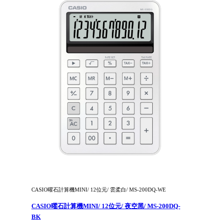
CASIO曜石計算機MINI/ 12位元/ 雲柔白/ MS-200DQ-WE
CASIO曜石計算機MINI/ 12位元/ 夜空黑/ MS-200DQ-
BK