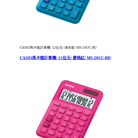
CASIO馬卡龍計算機/ 12位元/ 湖水藍/ MS-20UC-BU
CASIO馬卡龍計算機/ 12位元/ 蜜桃紅/ MS-20UC-RD