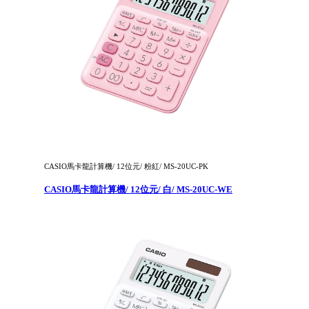
CASIO馬卡龍計算機/ 12位元/ 粉紅/ MS-20UC-PK
CASIO馬卡龍計算機/ 12位元/ 白/ MS-20UC-WE