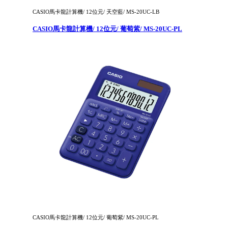
CASIO馬卡龍計算機/ 12位元/ 天空藍/ MS-20UC-LB
CASIO馬卡龍計算機/ 12位元/ 葡萄紫/ MS-20UC-PL
CASIO馬卡龍計算機/ 12位元/ 葡萄紫/ MS-20UC-PL