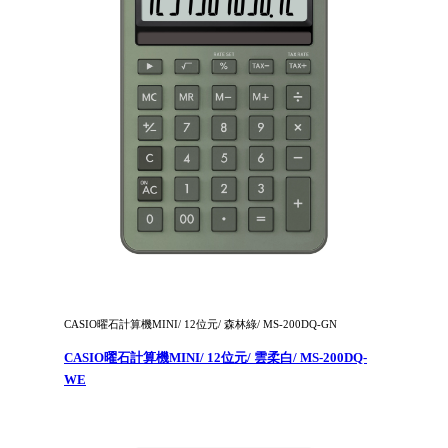
CASIO曜石計算機MINI/ 12位元/ 森林綠/ MS-200DQ-GN
CASIO曜石計算機MINI/ 12位元/ 雲柔白/ MS-200DQ-
WE