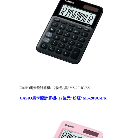
CASIO馬卡龍計算機/ 12位元/ 黑/ MS-20UC-BK
CASIO馬卡龍計算機/ 12位元/ 粉紅/ MS-20UC-PK