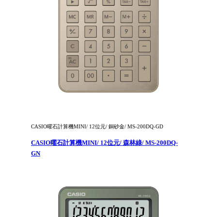
CASIO曜石計算機MINI/ 12位元/ 銅砂金/ MS-200DQ-GD
CASIO曜石計算機MINI/ 12位元/ 森林綠/ MS-200DQ-
GN