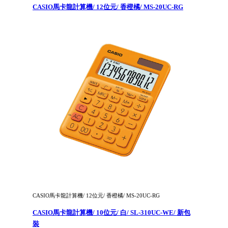
CASIO馬卡龍計算機/ 12位元/ 香橙橘/ MS-20UC-RG
CASIO馬卡龍計算機/ 12位元/ 香橙橘/ MS-20UC-RG
CASIO馬卡龍計算機/ 10位元/ 白/ SL-310UC-WE/ 新包
裝