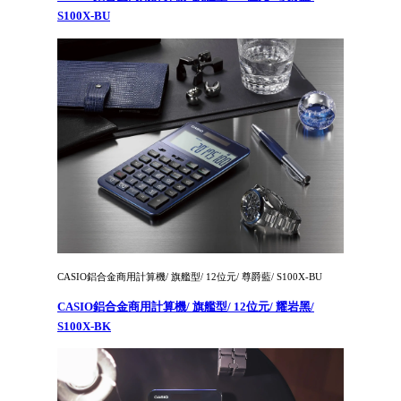
S100X-BU
CASIO鋁合金商用計算機/ 旗艦型/ 12位元/ 尊爵藍/ S100X-BU
CASIO鋁合金商用計算機/ 旗艦型/ 12位元/ 耀岩黑/
S100X-BK