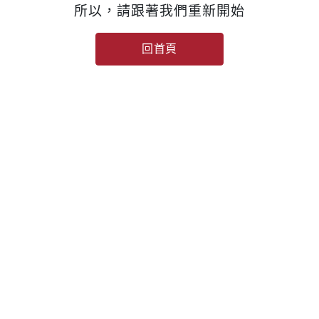
所以，請跟著我們重新開始
回首頁