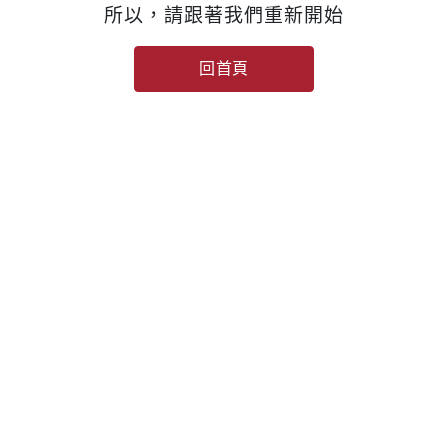
所以，請跟著我們重新開始
回首頁