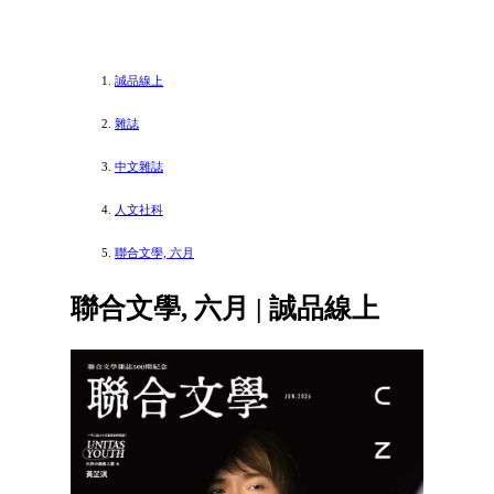
誠品線上
雜誌
中文雜誌
人文社科
聯合文學, 六月
聯合文學, 六月 | 誠品線上