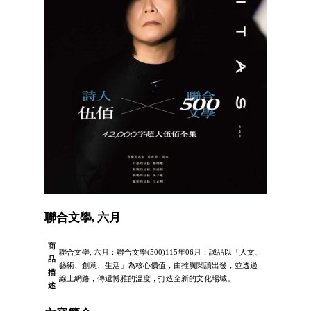
聯合文學, 六月
商
聯合文學, 六月：聯合文學(500)115年06月：誠品以「人文、
品
藝術、創意、生活」為核心價值，由推廣閱讀出發，並透過
描
線上網路，傳遞博雅的溫度，打造全新的文化場域。
述