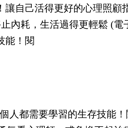
！讓自己活得更好的心理照顧
止內耗，生活過得更輕鬆 (電
技能！閱
每個人都需要學習的生存技能