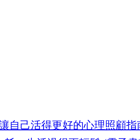
讓自己活得更好的心理照顧指