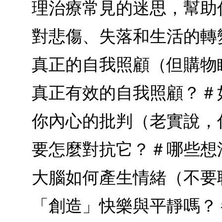
理治療常見的迷思，幫助
對悲傷、失落和生活的轉
真正的自我照顧（但購物
真正有效的自我照顧？＃
你內心的批判（老實說，
要怎麼對抗它？＃哪些想
大腦如何產生情緒（不要
「創造」快樂與平靜嗎？