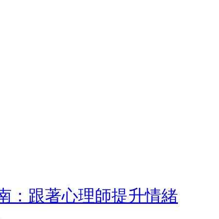
南：跟著心理師提升情緒