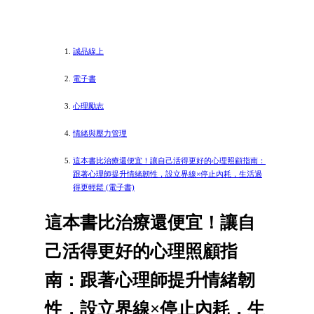
誠品線上
電子書
心理勵志
情緒與壓力管理
這本書比治療還便宜！讓自己活得更好的心理照顧指南：
跟著心理師提升情緒韌性，設立界線×停止內耗，生活過
得更輕鬆 (電子書)
這本書比治療還便宜！讓自
己活得更好的心理照顧指
南：跟著心理師提升情緒韌
性，設立界線×停止內耗，生