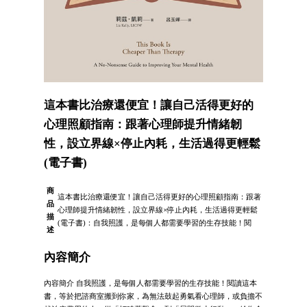
這本書比治療還便宜！讓自己活得更好的
心理照顧指南：跟著心理師提升情緒韌
性，設立界線×停止內耗，生活過得更輕鬆
(電子書)
商
這本書比治療還便宜！讓自己活得更好的心理照顧指南：跟著
品
心理師提升情緒韌性，設立界線×停止內耗，生活過得更輕鬆
描
(電子書)：自我照護，是每個人都需要學習的生存技能！閱
述
內容簡介
內容簡介 自我照護，是每個人都需要學習的生存技能！閱讀這本
書，等於把諮商室搬到你家，為無法鼓起勇氣看心理師，或負擔不