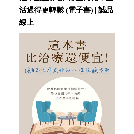
活過得更輕鬆 (電子書) | 誠品
線上