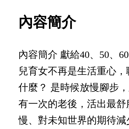
內容簡介
內容簡介 獻給40、50
兒育女不再是生活重心，
什麼？ 是時候放慢腳步
有一次的老後，活出最舒
慢、對未知世界的期待減