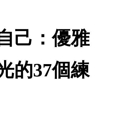
自己：優雅
光的37個練