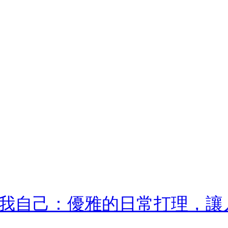
我自己：優雅的日常打理，讓人