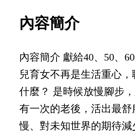
內容簡介
內容簡介 獻給40、50
兒育女不再是生活重心，
什麼？ 是時候放慢腳步
有一次的老後，活出最舒
慢、對未知世界的期待減