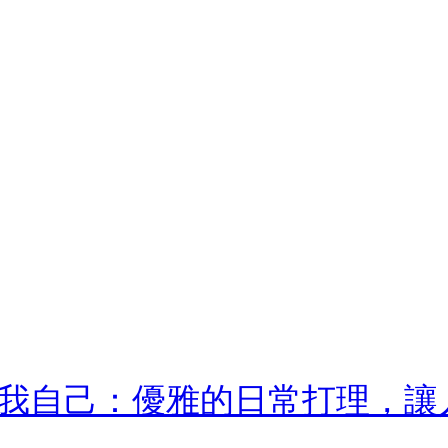
我自己：優雅的日常打理，讓人