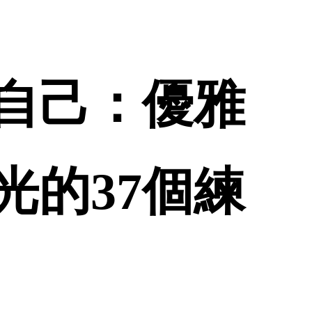
自己：優雅
光的37個練