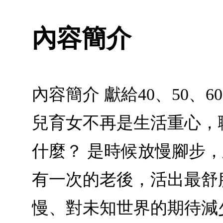
內容簡介
內容簡介 獻給40、50
兒育女不再是生活重心，
什麼？ 是時候放慢腳步
有一次的老後，活出最舒
慢、對未知世界的期待減