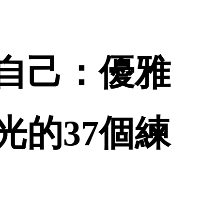
自己：優雅
光的37個練