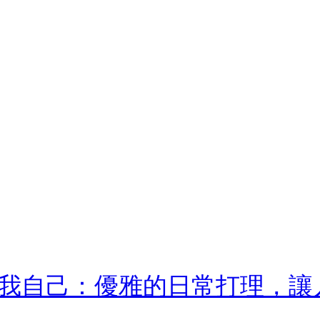
我自己：優雅的日常打理，讓人