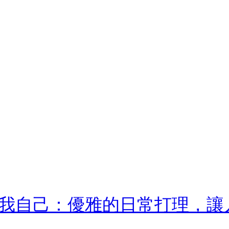
我自己：優雅的日常打理，讓人