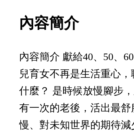
內容簡介
內容簡介 獻給40、50
兒育女不再是生活重心，
什麼？ 是時候放慢腳步
有一次的老後，活出最舒
慢、對未知世界的期待減