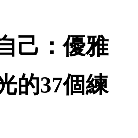
自己：優雅
光的37個練