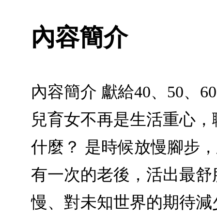
內容簡介
內容簡介 獻給40、50
兒育女不再是生活重心，
什麼？ 是時候放慢腳步
有一次的老後，活出最舒
慢、對未知世界的期待減