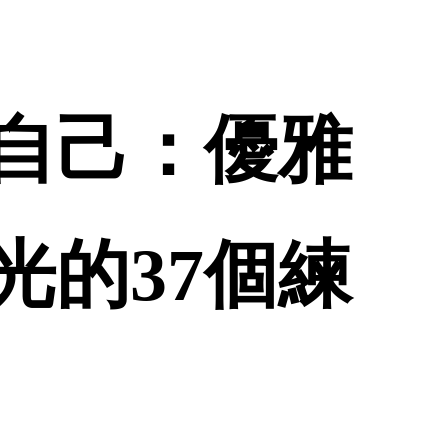
自己：優雅
光的37個練