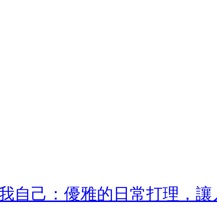
我自己：優雅的日常打理，讓人