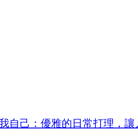
我自己：優雅的日常打理，讓人