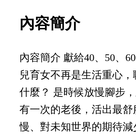
內容簡介
內容簡介 獻給40、50
兒育女不再是生活重心，
什麼？ 是時候放慢腳步
有一次的老後，活出最舒
慢、對未知世界的期待減