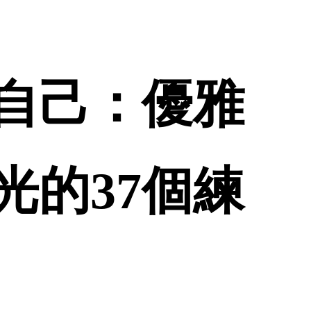
自己：優雅
光的37個練