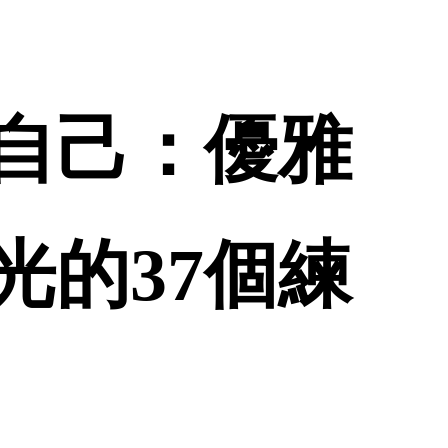
自己：優雅
光的37個練