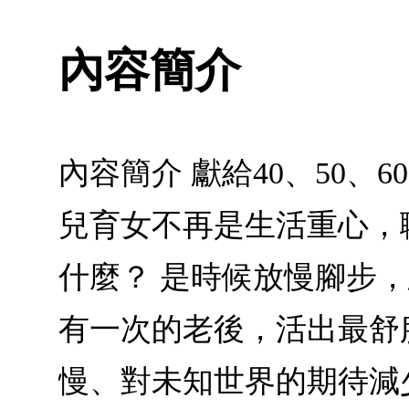
內容簡介
內容簡介 獻給40、50
兒育女不再是生活重心，
什麼？ 是時候放慢腳步
有一次的老後，活出最舒
慢、對未知世界的期待減