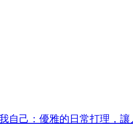
我自己：優雅的日常打理，讓人