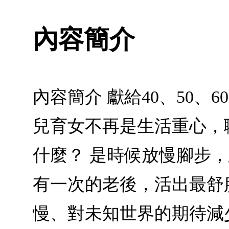
內容簡介
內容簡介 獻給40、50
兒育女不再是生活重心，
什麼？ 是時候放慢腳步
有一次的老後，活出最舒
慢、對未知世界的期待減