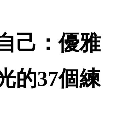
自己：優雅
光的37個練