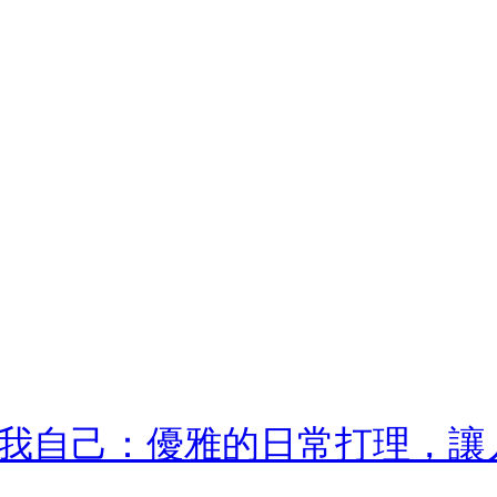
我自己：優雅的日常打理，讓人