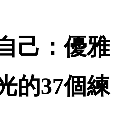
自己：優雅
光的37個練