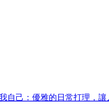
我自己：優雅的日常打理，讓人