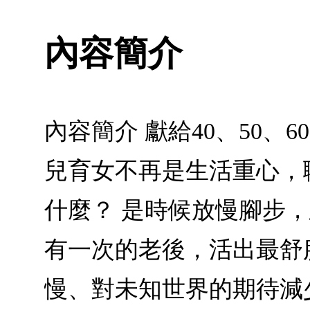
內容簡介
內容簡介 獻給40、50
兒育女不再是生活重心，
什麼？ 是時候放慢腳步
有一次的老後，活出最舒
慢、對未知世界的期待減