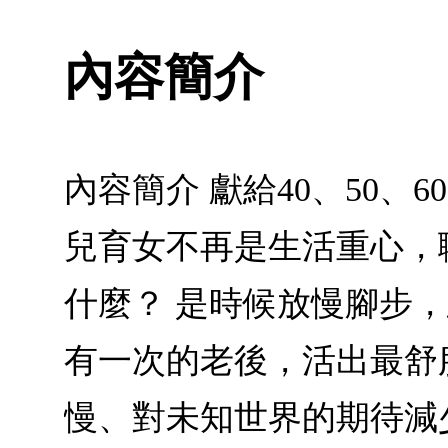
內容簡介
內容簡介 獻給40、50
兒育女不再是生活重心，
什麼？ 是時候放慢腳步
有一次的老後，活出最舒
慢、對未知世界的期待減