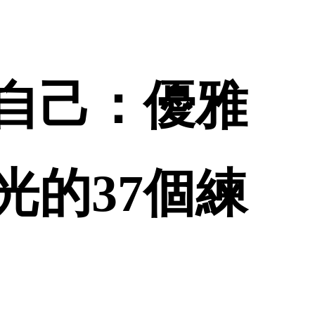
自己：優雅
光的37個練