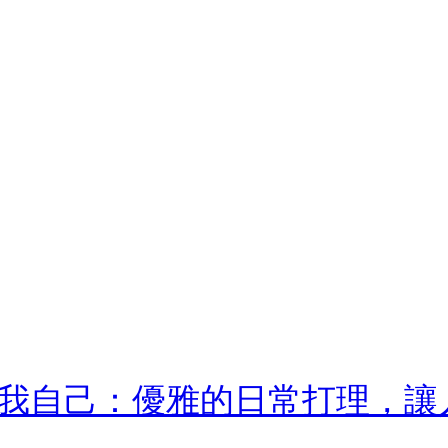
我自己：優雅的日常打理，讓人