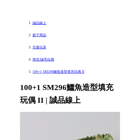
誠品線上
親子用品
兒童玩具
填充/絨毛玩偶
100+1 SM296鱷魚造型填充玩偶 II
100+1 SM296鱷魚造型填充
玩偶 II | 誠品線上